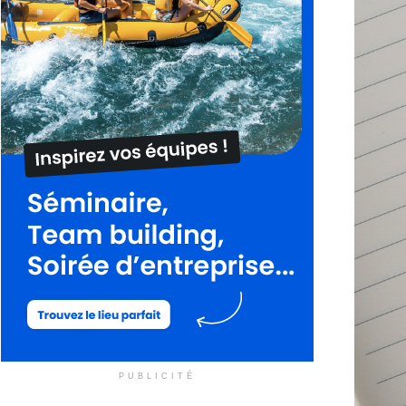
PUBLICITÉ