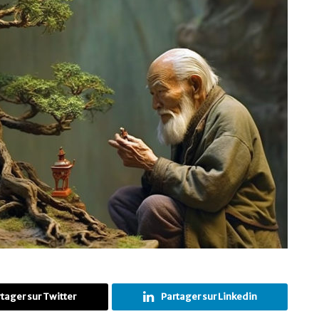
tager sur Twitter
Partager sur Linkedin