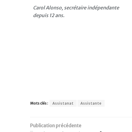
Carol Alonso, secrétaire indépendante
depuis 12 ans.
Mots clés :
Assistanat
Assistante
Publication précédente