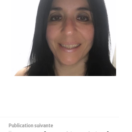
Publication suivante