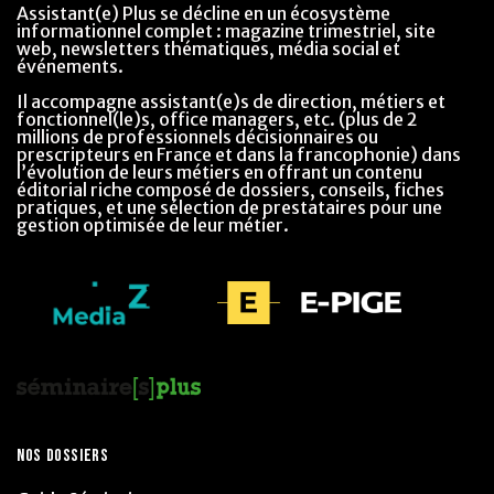
Assistant(e) Plus se décline en un écosystème
informationnel complet : magazine trimestriel, site
web, newsletters thématiques, média social et
événements.
Il accompagne assistant(e)s de direction, métiers et
fonctionnel(le)s, office managers, etc. (plus de 2
millions de professionnels décisionnaires ou
prescripteurs en France et dans la francophonie) dans
l’évolution de leurs métiers en offrant un contenu
éditorial riche composé de dossiers, conseils, fiches
pratiques, et une sélection de prestataires pour une
gestion optimisée de leur métier.
NOS DOSSIERS