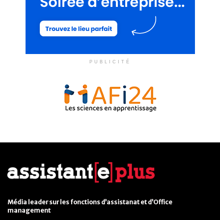
PUBLICITÉ
Média leader sur les fonctions d’assistanat et d’Office
management