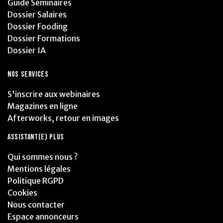
Guide Séminaires
Dossier Salaires
Dossier Fooding
Dossier Formations
Dossier IA
NOS SERVICES
S'inscrire aux webinaires
Magazines en ligne
Afterworks, retour en images
ASSISTANT(E) PLUS
Qui sommes nous ?
Mentions légales
Politique RGPD
Cookies
Nous contacter
Espace annonceurs