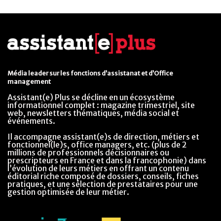
Média leader sur les fonctions d’assistanat et d’Office
management
Assistant(e) Plus se décline en un écosystème
informationnel complet : magazine trimestriel, site
web, newsletters thématiques, média social et
événements.
Il accompagne assistant(e)s de direction, métiers et
fonctionnel(le)s, office managers, etc. (plus de 2
millions de professionnels décisionnaires ou
prescripteurs en France et dans la francophonie) dans
l’évolution de leurs métiers en offrant un contenu
éditorial riche composé de dossiers, conseils, fiches
pratiques, et une sélection de prestataires pour une
gestion optimisée de leur métier.