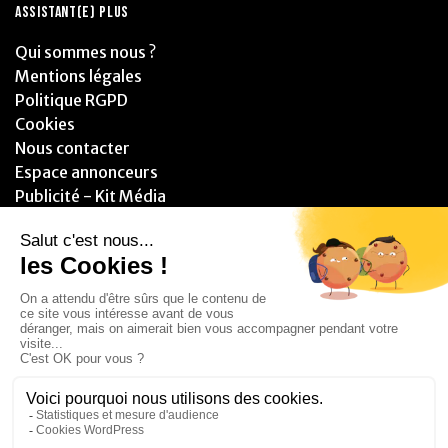
ASSISTANT(E) PLUS
Qui sommes nous ?
Mentions légales
Politique RGPD
Cookies
Nous contacter
Espace annonceurs
Publicité - Kit Média
PARTENAIRES