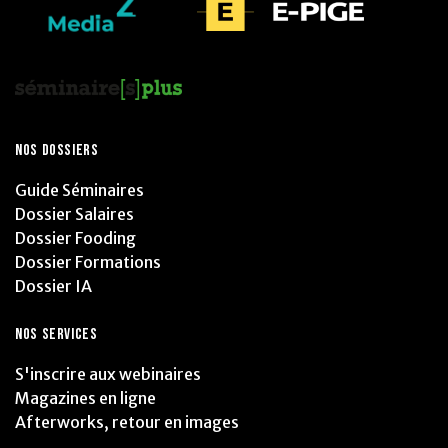
NOS DOSSIERS
Guide Séminaires
Dossier Salaires
Dossier Fooding
Dossier Formations
Dossier IA
NOS SERVICES
S'inscrire aux webinaires
Magazines en ligne
Afterworks, retour en images