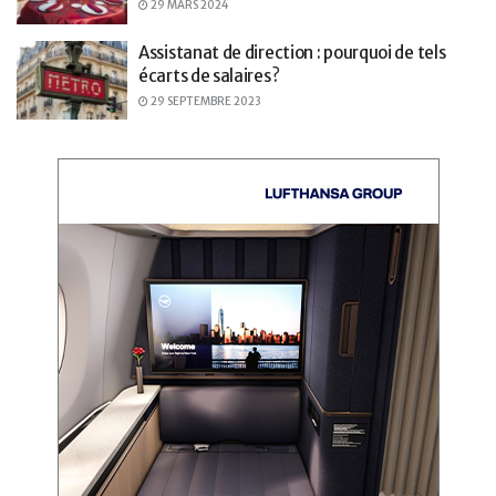
29 MARS 2024
Assistanat de direction : pourquoi de tels
écarts de salaires ?
29 SEPTEMBRE 2023