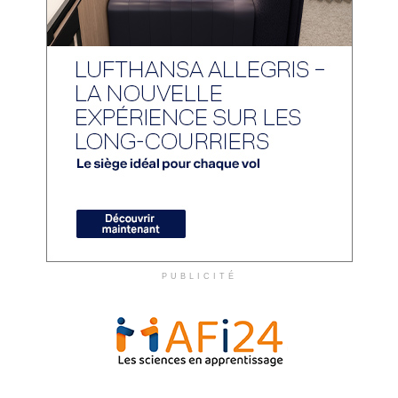
PUBLICITÉ