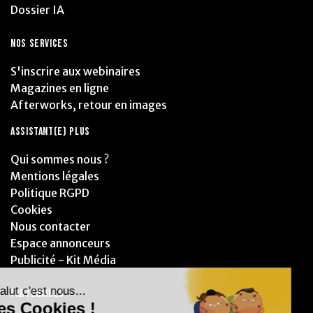
Dossier IA
NOS SERVICES
S'inscrire aux webinaires
Magazines en ligne
Afterworks, retour en images
ASSISTANT(E) PLUS
Qui sommes nous ?
Mentions légales
Politique RGPD
Cookies
Nous contacter
Espace annonceurs
Publicité - Kit Média
PARTENAIRES