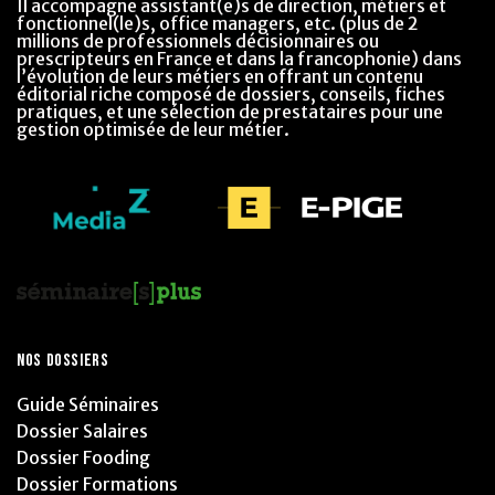
Il accompagne assistant(e)s de direction, métiers et
fonctionnel(le)s, office managers, etc. (plus de 2
millions de professionnels décisionnaires ou
prescripteurs en France et dans la francophonie) dans
l’évolution de leurs métiers en offrant un contenu
éditorial riche composé de dossiers, conseils, fiches
pratiques, et une sélection de prestataires pour une
gestion optimisée de leur métier.
NOS DOSSIERS
Guide Séminaires
Dossier Salaires
Dossier Fooding
Dossier Formations