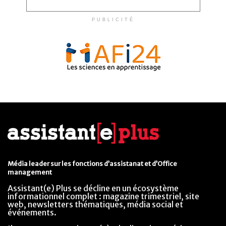
PUBLICITÉ
Média leader sur les fonctions d’assistanat et d’Office
management
Assistant(e) Plus se décline en un écosystème
informationnel complet : magazine trimestriel, site
web, newsletters thématiques, média social et
événements.