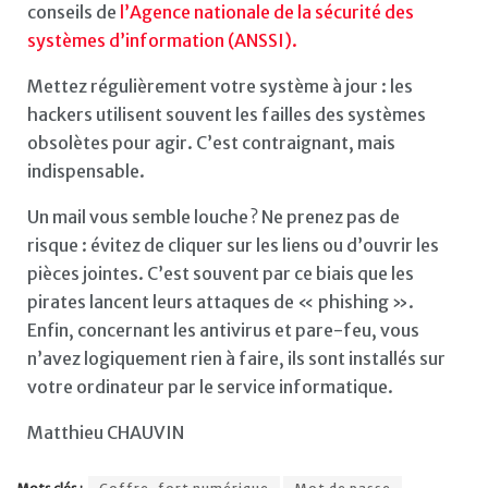
conseils de
l’Agence nationale de la sécurité des
systèmes d’information (ANSSI).
Mettez régulièrement votre système à jour : les
hackers utilisent souvent les failles des systèmes
obsolètes pour agir. C’est contraignant, mais
indispensable.
Un mail vous semble louche ? Ne prenez pas de
risque : évitez de cliquer sur les liens ou d’ouvrir les
pièces jointes. C’est souvent par ce biais que les
pirates lancent leurs attaques de « phishing ».
Enfin, concernant les antivirus et pare-feu, vous
n’avez logiquement rien à faire, ils sont installés sur
votre ordinateur par le service informatique.
Matthieu CHAUVIN