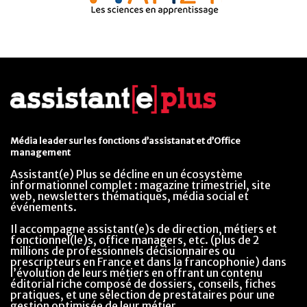
Média leader sur les fonctions d’assistanat et d’Office
management
Assistant(e) Plus se décline en un écosystème
informationnel complet : magazine trimestriel, site
web, newsletters thématiques, média social et
événements.
Il accompagne assistant(e)s de direction, métiers et
fonctionnel(le)s, office managers, etc. (plus de 2
millions de professionnels décisionnaires ou
prescripteurs en France et dans la francophonie) dans
l’évolution de leurs métiers en offrant un contenu
éditorial riche composé de dossiers, conseils, fiches
pratiques, et une sélection de prestataires pour une
gestion optimisée de leur métier.