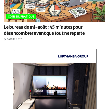
CONSEIL PRATIQUE
Le bureau de mi-août : 45 minutes pour
désencombrer avant que tout ne reparte
7 AOÛT 2026