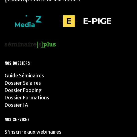
NOS DOSSIERS
Guide Séminaires
Dossier Salaires
Dossier Fooding
Dossier Formations
Dossier IA
NOS SERVICES
S'inscrire aux webinaires