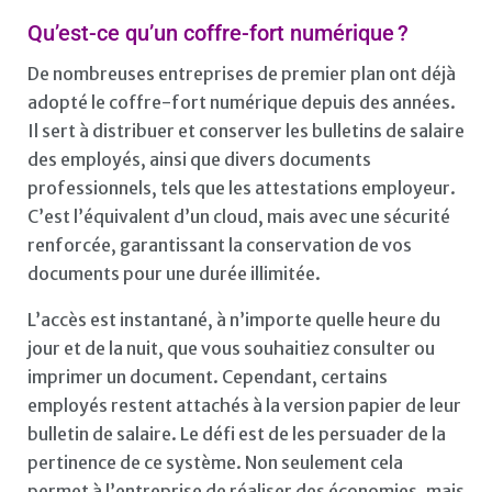
Qu’est-ce qu’un coffre-fort numérique ?
De nombreuses entreprises de premier plan ont déjà
adopté le coffre-fort numérique depuis des années.
Il sert à distribuer et conserver les bulletins de salaire
des employés, ainsi que divers documents
professionnels, tels que les attestations employeur.
C’est l’équivalent d’un cloud, mais avec une sécurité
renforcée, garantissant la conservation de vos
documents pour une durée illimitée.
L’accès est instantané, à n’importe quelle heure du
jour et de la nuit, que vous souhaitiez consulter ou
imprimer un document. Cependant, certains
employés restent attachés à la version papier de leur
bulletin de salaire. Le défi est de les persuader de la
pertinence de ce système. Non seulement cela
permet à l’entreprise de réaliser des économies, mais