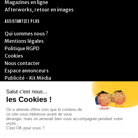
Magazines en ligne
Afterworks, retour en images
ASSISTANT(E) PLUS
Qui sommes nous ?
Mentions légales
Politique RGPD
Cookies
Nous contacter
Espace annonceurs
Publicité - Kit Média
PARTENAIRES