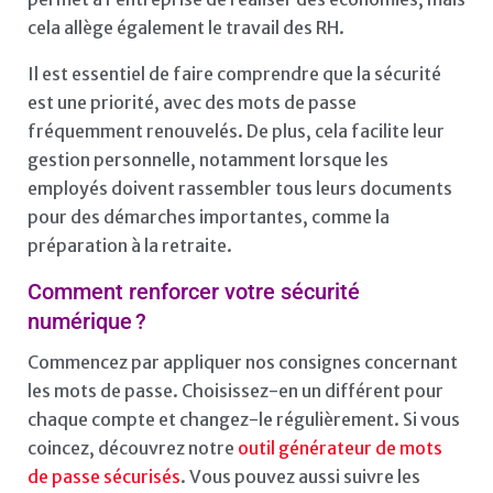
cela allège également le travail des RH.
Il est essentiel de faire comprendre que la sécurité
est une priorité, avec des mots de passe
fréquemment renouvelés. De plus, cela facilite leur
gestion personnelle, notamment lorsque les
employés doivent rassembler tous leurs documents
pour des démarches importantes, comme la
préparation à la retraite.
Comment renforcer votre sécurité
numérique ?
Commencez par appliquer nos consignes concernant
les mots de passe. Choisissez-en un différent pour
chaque compte et changez-le régulièrement. Si vous
coincez, découvrez notre
outil générateur de mots
de passe sécurisés
. Vous pouvez aussi suivre les