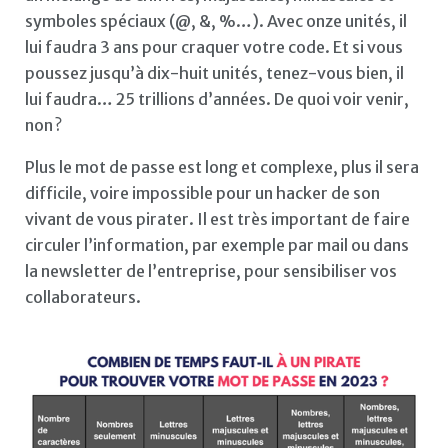
symboles spéciaux (@, &, %…). Avec onze unités, il
lui faudra 3 ans pour craquer votre code. Et si vous
poussez jusqu’à dix-huit unités, tenez-vous bien, il
lui faudra… 25 trillions d’années. De quoi voir venir,
non ?
Plus le mot de passe est long et complexe, plus il sera
difficile, voire impossible pour un hacker de son
vivant de vous pirater. Il est très important de faire
circuler l’information, par exemple par mail ou dans
la newsletter de l’entreprise, pour sensibiliser vos
collaborateurs.