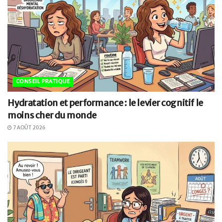
CONSEIL PRATIQUE
Hydratation et performance : le levier cognitif le
moins cher du monde
7 AOÛT 2026