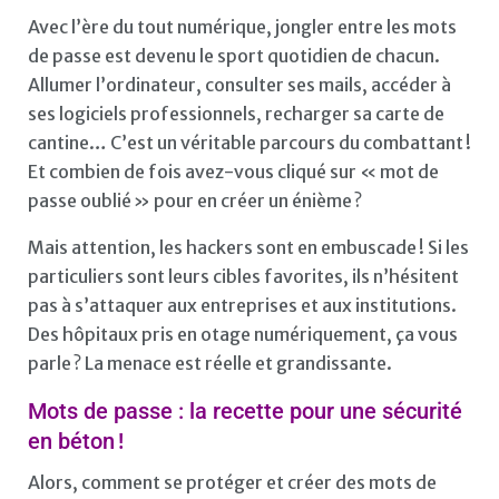
Avec l’ère du tout numérique, jongler entre les mots
de passe est devenu le sport quotidien de chacun.
Allumer l’ordinateur, consulter ses mails, accéder à
ses logiciels professionnels, recharger sa carte de
cantine… C’est un véritable parcours du combattant !
Et combien de fois avez-vous cliqué sur « mot de
passe oublié » pour en créer un énième ?
Mais attention, les hackers sont en embuscade ! Si les
particuliers sont leurs cibles favorites, ils n’hésitent
pas à s’attaquer aux entreprises et aux institutions.
Des hôpitaux pris en otage numériquement, ça vous
parle ? La menace est réelle et grandissante.
Mots de passe : la recette pour une sécurité
en béton !
Alors, comment se protéger et créer des mots de