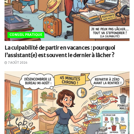
CONSEIL PRATIQUE
La culpabilité de partir en vacances : pourquoi
l’assistant(e) est souvent le dernier à lâcher ?
7 AOÛT 2026