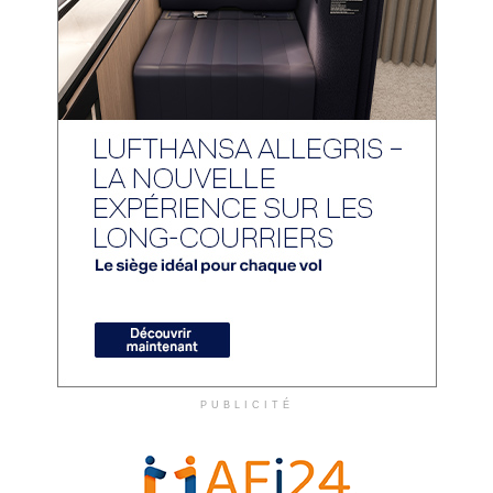
PUBLICITÉ