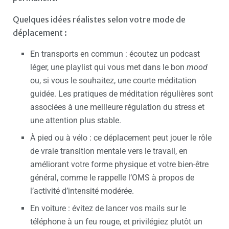
Quelques idées réalistes selon votre mode de
déplacement :
En transports en commun : écoutez un podcast
léger, une playlist qui vous met dans le bon
mood
ou, si vous le souhaitez, une courte méditation
guidée. Les pratiques de méditation régulières sont
associées à une meilleure régulation du stress et
une attention plus stable.
À pied ou à vélo : ce déplacement peut jouer le rôle
de vraie transition mentale vers le travail, en
améliorant votre forme physique et votre bien-être
général, comme le rappelle l’OMS à propos de
l’activité d’intensité modérée.
En voiture : évitez de lancer vos mails sur le
téléphone à un feu rouge, et privilégiez plutôt un