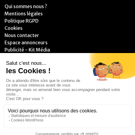
Qui sommes nous ?
Mentions légales
Politique RGPD
Cookies
Nous contacter
Espace annonceurs
Publicité - Kit Média
PARTENAIRES