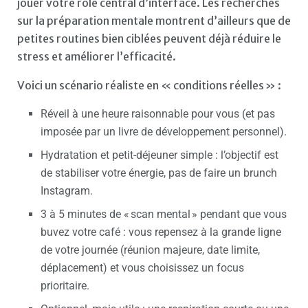
jouer votre rôle central d’interface. Les recherches
sur la préparation mentale montrent d’ailleurs que de
petites routines bien ciblées peuvent déjà réduire le
stress et améliorer l’efficacité.
Voici un scénario réaliste en « conditions réelles » :
Réveil à une heure raisonnable pour vous (et pas
imposée par un livre de développement personnel).
Hydratation et petit-déjeuner simple : l’objectif est
de stabiliser votre énergie, pas de faire un brunch
Instagram.
3 à 5 minutes de « scan mental » pendant que vous
buvez votre café : vous repensez à la grande ligne
de votre journée (réunion majeure, date limite,
déplacement) et vous choisissez un focus
prioritaire.