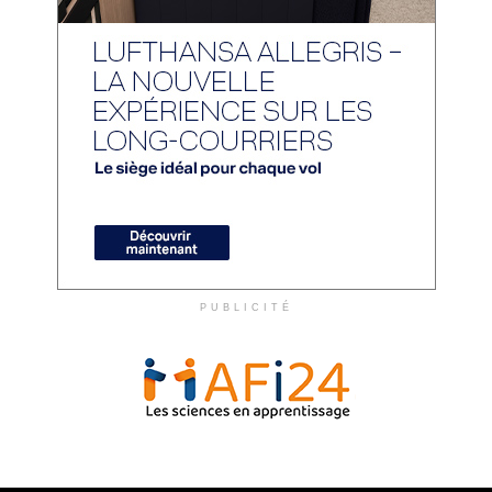
PUBLICITÉ