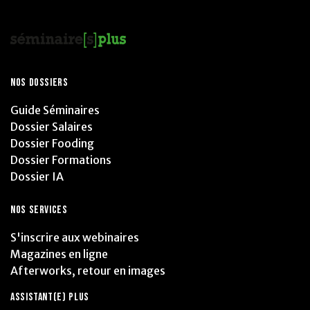
NOS DOSSIERS
Guide Séminaires
Dossier Salaires
Dossier Fooding
Dossier Formations
Dossier IA
NOS SERVICES
S'inscrire aux webinaires
Magazines en ligne
Afterworks, retour en images
ASSISTANT(E) PLUS