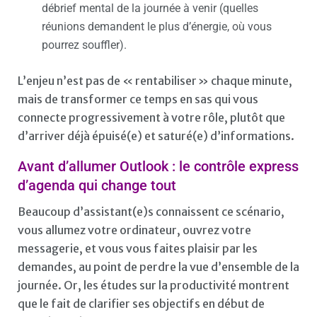
débrief mental de la journée à venir (quelles
réunions demandent le plus d’énergie, où vous
pourrez souffler).
L’enjeu n’est pas de « rentabiliser » chaque minute,
mais de transformer ce temps en sas qui vous
connecte progressivement à votre rôle, plutôt que
d’arriver déjà épuisé(e) et saturé(e) d’informations.
Avant d’allumer Outlook : le contrôle express
d’agenda qui change tout
Beaucoup d’assistant(e)s connaissent ce scénario,
vous allumez votre ordinateur, ouvrez votre
messagerie, et vous vous faites plaisir par les
demandes, au point de perdre la vue d’ensemble de la
journée. Or, les études sur la productivité montrent
que le fait de clarifier ses objectifs en début de