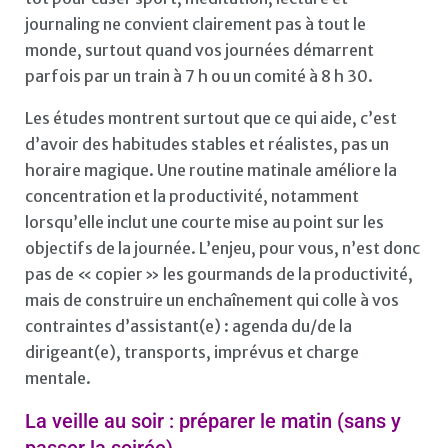
journaling ne convient clairement pas à tout le
monde, surtout quand vos journées démarrent
parfois par un train à 7 h ou un comité à 8 h 30.
Les études montrent surtout que ce qui aide, c’est
d’avoir des habitudes stables et réalistes, pas un
horaire magique. Une routine matinale améliore la
concentration et la productivité, notamment
lorsqu’elle inclut une courte mise au point sur les
objectifs de la journée. L’enjeu, pour vous, n’est donc
pas de « copier » les gourmands de la productivité,
mais de construire un enchaînement qui colle à vos
contraintes d’assistant(e) : agenda du/de la
dirigeant(e), transports, imprévus et charge
mentale.
La veille au soir : préparer le matin (sans y
passer la soirée)