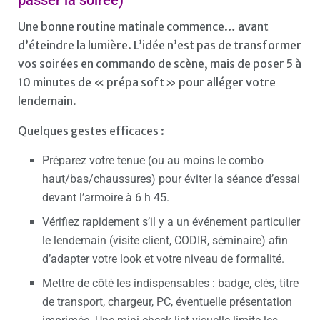
Une bonne routine matinale commence… avant
d’éteindre la lumière. L’idée n’est pas de transformer
vos soirées en commando de scène, mais de poser 5 à
10 minutes de « prépa soft » pour alléger votre
lendemain.
Quelques gestes efficaces :
Préparez votre tenue (ou au moins le combo
haut/bas/chaussures) pour éviter la séance d’essai
devant l’armoire à 6 h 45.
Vérifiez rapidement s’il y a un événement particulier
le lendemain (visite client, CODIR, séminaire) afin
d’adapter votre look et votre niveau de formalité.
Mettre de côté les indispensables : badge, clés, titre
de transport, chargeur, PC, éventuelle présentation