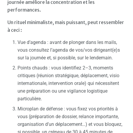
journée améliore la concentration et les
performances.
Un rituel minimaliste, mais puissant, peut ressembler
à ceci :
Vue d’agenda : avant de plonger dans les mails,
vous consultez l’agenda de vos/vos dirigeant(e)s
sur la journée et, si possible, sur le lendemain.
Points chauds : vous identifiez 2–3, moments
critiques (réunion stratégique, déplacement, visio
internationale, intervention orale) qui nécessitent
une préparation ou une vigilance logistique
particulière.
Microplan de défense : vous fixez vos priorités à
vous (préparation de dossier, relance importante,
organisation d’un déplacement…) et vous bloquez,
si possible, un créneau de 30 à 45 minutes de