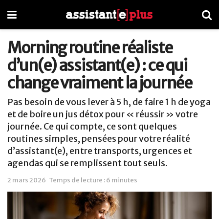
Morning routine réaliste
d’un(e) assistant(e) : ce qui
change vraiment la journée
Pas besoin de vous lever à 5 h, de faire 1 h de yoga
et de boire un jus détox pour « réussir » votre
journée. Ce qui compte, ce sont quelques
routines simples, pensées pour votre réalité
d’assistant(e), entre transports, urgences et
agendas qui se remplissent tout seuls.
2 mars 2026
Temps de lecture : 6 minutes