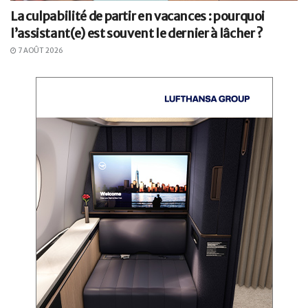
La culpabilité de partir en vacances : pourquoi
l’assistant(e) est souvent le dernier à lâcher ?
7 AOÛT 2026