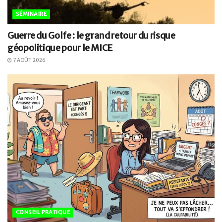
SÉMINAIRE
Guerre du Golfe : le grand retour du risque
géopolitique pour le MICE
7 AOÛT 2026
CONSEIL PRATIQUE