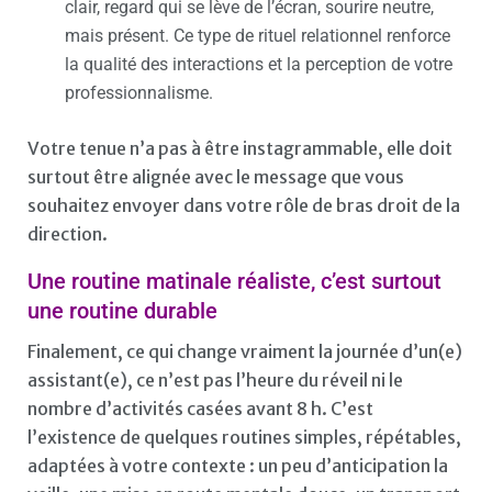
clair, regard qui se lève de l’écran, sourire neutre,
mais présent. Ce type de rituel relationnel renforce
la qualité des interactions et la perception de votre
professionnalisme.
Votre tenue n’a pas à être instagrammable, elle doit
surtout être alignée avec le message que vous
souhaitez envoyer dans votre rôle de bras droit de la
direction.
Une routine matinale réaliste, c’est surtout
une routine durable
Finalement, ce qui change vraiment la journée d’un(e)
assistant(e), ce n’est pas l’heure du réveil ni le
nombre d’activités casées avant 8 h. C’est
l’existence de quelques routines simples, répétables,
adaptées à votre contexte : un peu d’anticipation la