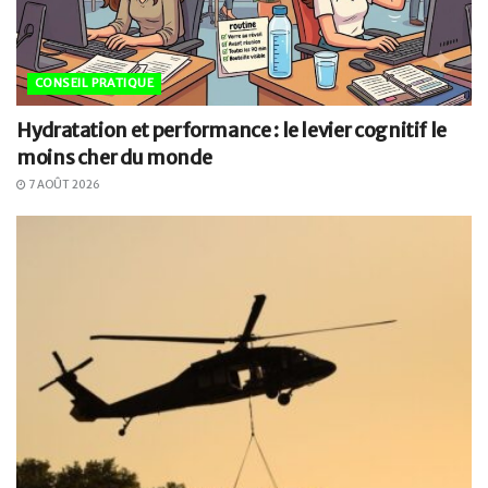
CONSEIL PRATIQUE
Hydratation et performance : le levier cognitif le
moins cher du monde
7 AOÛT 2026