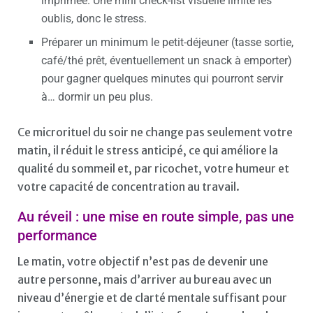
imprimée. Une mini check-list visuelle limite les
oublis, donc le stress.
Préparer un minimum le petit-déjeuner (tasse sortie,
café/thé prêt, éventuellement un snack à emporter)
pour gagner quelques minutes qui pourront servir
à… dormir un peu plus.
Ce microrituel du soir ne change pas seulement votre
matin, il réduit le stress anticipé, ce qui améliore la
qualité du sommeil et, par ricochet, votre humeur et
votre capacité de concentration au travail.
Au réveil : une mise en route simple, pas une
performance
Le matin, votre objectif n’est pas de devenir une
autre personne, mais d’arriver au bureau avec un
niveau d’énergie et de clarté mentale suffisant pour