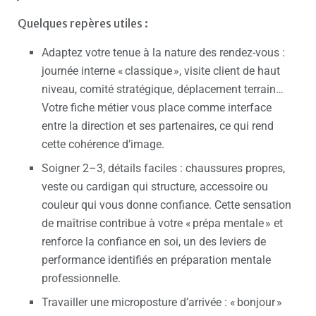
Quelques repères utiles :
Adaptez votre tenue à la nature des rendez-vous :
journée interne « classique », visite client de haut
niveau, comité stratégique, déplacement terrain…
Votre fiche métier vous place comme interface
entre la direction et ses partenaires, ce qui rend
cette cohérence d’image.
Soigner 2–3, détails faciles : chaussures propres,
veste ou cardigan qui structure, accessoire ou
couleur qui vous donne confiance. Cette sensation
de maîtrise contribue à votre « prépa mentale » et
renforce la confiance en soi, un des leviers de
performance identifiés en préparation mentale
professionnelle.
Travailler une microposture d’arrivée : « bonjour »