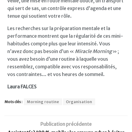
veille, une mise en route mentale douce, un transport
qui sert de sas, un contrôle express d’agenda et une
tenue qui soutient votre rôle.
Les recherches sur la préparation mentale et la
performance montrent que la régularité de ces mini-
habitudes compte plus que leur intensité. Vous
n’avez donc pas besoin d’un «
Miracle Morning
» ;
vous avez besoin d’une routine à laquelle vous
ressemblez, compatible avec vos responsabilités,
vos contraintes… et vos heures de sommeil.
Laura FALCES
Mots clés :
Morning routine
Organisation
Publication précédente