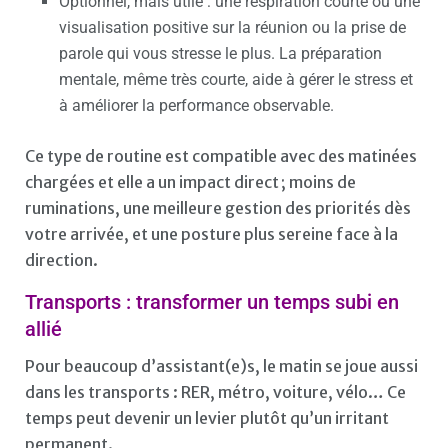
Optionnel, mais utile : une respiration courte ou une
visualisation positive sur la réunion ou la prise de
parole qui vous stresse le plus. La préparation
mentale, même très courte, aide à gérer le stress et
à améliorer la performance observable.
Ce type de routine est compatible avec des matinées
chargées et elle a un impact direct ; moins de
ruminations, une meilleure gestion des priorités dès
votre arrivée, et une posture plus sereine face à la
direction.
Transports : transformer un temps subi en
allié
Pour beaucoup d’assistant(e)s, le matin se joue aussi
dans les transports : RER, métro, voiture, vélo… Ce
temps peut devenir un levier plutôt qu’un irritant
permanent.