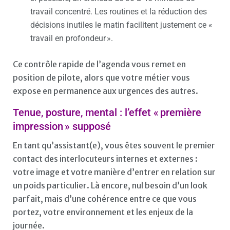
travail concentré. Les routines et la réduction des
décisions inutiles le matin facilitent justement ce «
travail en profondeur ».
Ce contrôle rapide de l’agenda vous remet en
position de pilote, alors que votre métier vous
expose en permanence aux urgences des autres.
Tenue, posture, mental : l’effet « première
impression » supposé
En tant qu’assistant(e), vous êtes souvent le premier
contact des interlocuteurs internes et externes :
votre image et votre manière d’entrer en relation sur
un poids particulier. Là encore, nul besoin d’un look
parfait, mais d’une cohérence entre ce que vous
portez, votre environnement et les enjeux de la
journée.