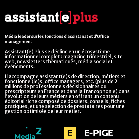
Média leader sur les fonctions d’assistanat et d’Office
management
Assistant(e) Plus se décline en un écosystème
informationnel complet : magazine trimestriel, site
web, newsletters thématiques, média social et
événements.
Il accompagne assistant(e)s de direction, métiers et
fonctionnel(le)s, office managers, etc. (plus de 2
millions de professionnels décisionnaires ou
prescripteurs en France et dans la francophonie) dans
l’évolution de leurs métiers en offrant un contenu
éditorial riche composé de dossiers, conseils, fiches
pratiques, et une sélection de prestataires pour une
gestion optimisée de leur métier.