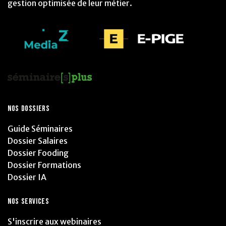
gestion optimisée de leur métier.
NOS DOSSIERS
Guide Séminaires
Dossier Salaires
Dossier Fooding
Dossier Formations
Dossier IA
NOS SERVICES
S'inscrire aux webinaires