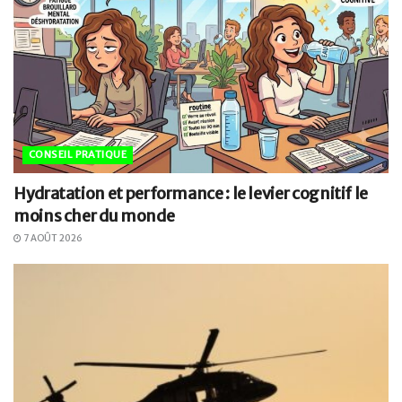
CONSEIL PRATIQUE
Hydratation et performance : le levier cognitif le
moins cher du monde
7 AOÛT 2026