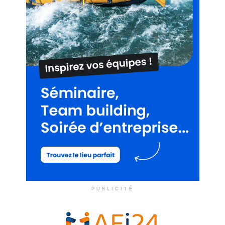
PUBLICITÉ