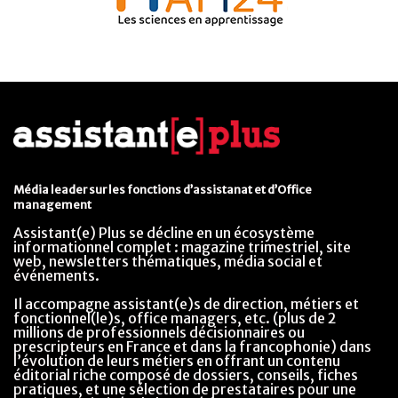
Média leader sur les fonctions d’assistanat et d’Office
management
Assistant(e) Plus se décline en un écosystème
informationnel complet : magazine trimestriel, site
web, newsletters thématiques, média social et
événements.
Il accompagne assistant(e)s de direction, métiers et
fonctionnel(le)s, office managers, etc. (plus de 2
millions de professionnels décisionnaires ou
prescripteurs en France et dans la francophonie) dans
l’évolution de leurs métiers en offrant un contenu
éditorial riche composé de dossiers, conseils, fiches
pratiques, et une sélection de prestataires pour une