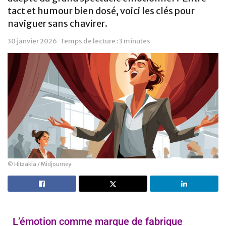
tact et humour bien dosé, voici les clés pour
naviguer sans chavirer.
30 janvier 2026
Temps de lecture : 3 minutes
© Hitzakia / Midjourney
L’émotion comme marque de fabrique