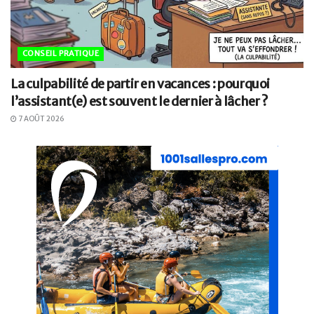
CONSEIL PRATIQUE
La culpabilité de partir en vacances : pourquoi
l’assistant(e) est souvent le dernier à lâcher ?
7 AOÛT 2026