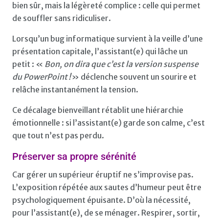
bien sûr, mais la légèreté complice : celle qui permet
de souffler sans ridiculiser.
Lorsqu’un bug informatique survient à la veille d’une
présentation capitale, l’assistant(e) qui lâche un
petit : «
Bon, on dira que c’est la version suspense
du PowerPoint !
» déclenche souvent un sourire et
relâche instantanément la tension.
Ce décalage bienveillant rétablit une hiérarchie
émotionnelle : si l’assistant(e) garde son calme, c’est
que tout n’est pas perdu.
Préserver sa propre sérénité
Car gérer un supérieur éruptif ne s’improvise pas.
L’exposition répétée aux sautes d’humeur peut être
psychologiquement épuisante. D’où la nécessité,
pour l’assistant(e), de se ménager. Respirer, sortir,