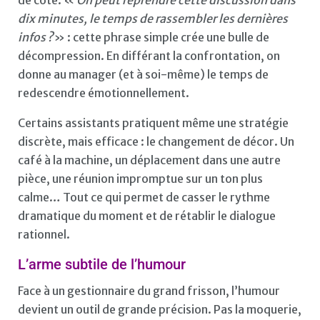
dix minutes, le temps de rassembler les dernières
infos ?
» : cette phrase simple crée une bulle de
décompression. En différant la confrontation, on
donne au manager (et à soi-même) le temps de
redescendre émotionnellement.
Certains assistants pratiquent même une stratégie
discrète, mais efficace : le changement de décor. Un
café à la machine, un déplacement dans une autre
pièce, une réunion impromptue sur un ton plus
calme… Tout ce qui permet de casser le rythme
dramatique du moment et de rétablir le dialogue
rationnel.
L’arme subtile de l’humour
Face à un gestionnaire du grand frisson, l’humour
devient un outil de grande précision. Pas la moquerie,