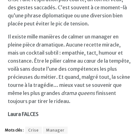
des gestes saccadés. C’est souvent à ce moment-là
qu’une phrase diplomatique ou une diversion bien
placée peut éviter le pic de tension.
Il existe mille manières de calmer un manager en
pleine pièce dramatique. Aucune recette miracle,
mais un cocktail subtil : empathie, tact, humour et
constance. Être le pilier calme au cœur de la tempête,
voilà sans doute l’une des compétences les plus
précieuses du métier. Et quand, malgré tout, la scène
tourne à la tragédie… mieux vaut se souvenir que
même les plus grandes
drama queens
finissent
toujours par tirer le rideau.
Laura FALCES
Mots clés :
Crise
Manager