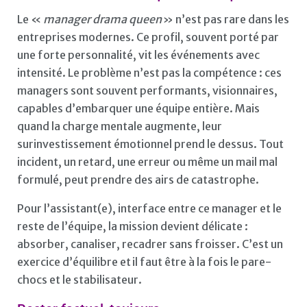
Le «
manager drama queen
» n’est pas rare dans les
entreprises modernes. Ce profil, souvent porté par
une forte personnalité, vit les événements avec
intensité. Le problème n’est pas la compétence : ces
managers sont souvent performants, visionnaires,
capables d’embarquer une équipe entière. Mais
quand la charge mentale augmente, leur
surinvestissement émotionnel prend le dessus. Tout
incident, un retard, une erreur ou même un mail mal
formulé, peut prendre des airs de catastrophe.
Pour l’assistant(e), interface entre ce manager et le
reste de l’équipe, la mission devient délicate :
absorber, canaliser, recadrer sans froisser. C’est un
exercice d’équilibre et il faut être à la fois le pare-
chocs et le stabilisateur.