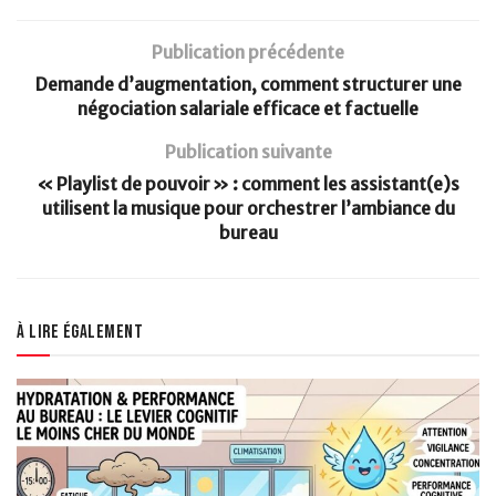
Publication précédente
Demande d’augmentation, comment structurer une
négociation salariale efficace et factuelle
Publication suivante
« Playlist de pouvoir » : comment les assistant(e)s
utilisent la musique pour orchestrer l’ambiance du
bureau
À lire également