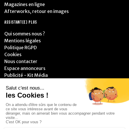
Magazines en ligne
Afterworks, retour en images
ASSISTANT(E) PLUS
Qui sommes nous ?
Mentions légales
Politique RGPD
Cookies
Nous contacter
Espace annonceurs
Publicité - Kit Média
PARTENAIRES