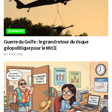
SÉMINAIRE
Guerre du Golfe : le grand retour du risque
géopolitique pour le MICE
7 AOÛT 2026