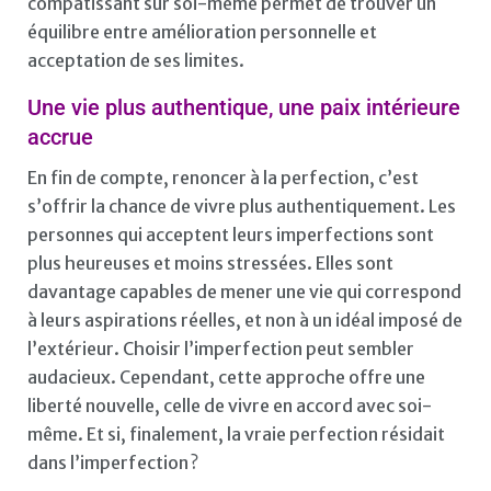
compatissant sur soi-même permet de trouver un
équilibre entre amélioration personnelle et
acceptation de ses limites.
Une vie plus authentique, une paix intérieure
accrue
En fin de compte, renoncer à la perfection, c’est
s’offrir la chance de vivre plus authentiquement. Les
personnes qui acceptent leurs imperfections sont
plus heureuses et moins stressées. Elles sont
davantage capables de mener une vie qui correspond
à leurs aspirations réelles, et non à un idéal imposé de
l’extérieur. Choisir l’imperfection peut sembler
audacieux. Cependant, cette approche offre une
liberté nouvelle, celle de vivre en accord avec soi-
même. Et si, finalement, la vraie perfection résidait
dans l’imperfection ?