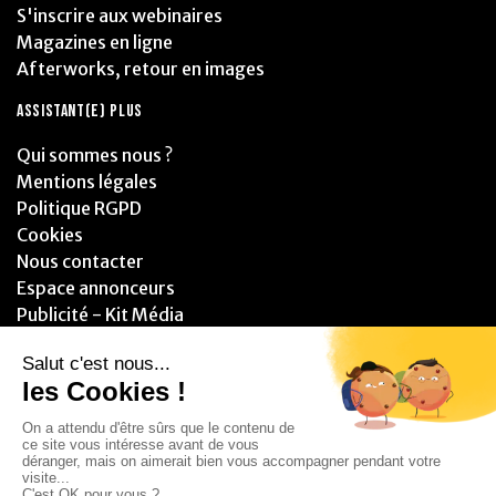
S'inscrire aux webinaires
Magazines en ligne
Afterworks, retour en images
ASSISTANT(E) PLUS
Qui sommes nous ?
Mentions légales
Politique RGPD
Cookies
Nous contacter
Espace annonceurs
Publicité - Kit Média
PARTENAIRES