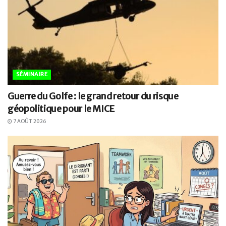
SÉMINAIRE
Guerre du Golfe : le grand retour du risque
géopolitique pour le MICE
7 AOÛT 2026