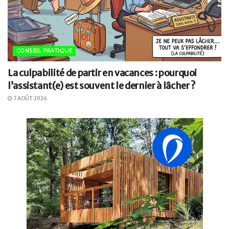
CONSEIL PRATIQUE
La culpabilité de partir en vacances : pourquoi
l’assistant(e) est souvent le dernier à lâcher ?
7 AOÛT 2026