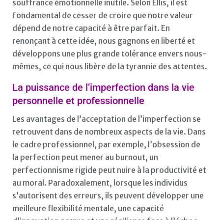
souffrance émotionnelle inutile. Selon Ellis, il est
fondamental de cesser de croire que notre valeur
dépend de notre capacité à être parfait. En
renonçant à cette idée, nous gagnons en liberté et
développons une plus grande tolérance envers nous-
mêmes, ce qui nous libère de la tyrannie des attentes.
La puissance de l’imperfection dans la vie
personnelle et professionnelle
Les avantages de l’acceptation de l’imperfection se
retrouvent dans de nombreux aspects de la vie. Dans
le cadre professionnel, par exemple, l’obsession de
la perfection peut mener au burnout, un
perfectionnisme rigide peut nuire à la productivité et
au moral. Paradoxalement, lorsque les individus
s’autorisent des erreurs, ils peuvent développer une
meilleure flexibilité mentale, une capacité