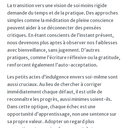
La transition vers une vision de soi moins rigide
demande du temps et de la pratique. Des approches
simples comme la méditation de pleine conscience
peuvent aider à se déconnecter des pensées
critiques. En étant conscients de l’instant présent,
nous devenons plus aptes à observer nos faiblesses
avec bienveillance, sans jugement. D’autres
pratiques, comme l’écriture réflexive ou la gratitude,
renforcent également l’auto-acceptation.
Les petits actes d’indulgence envers soi-même sont
aussi cruciaux. Au lieu de chercher à corriger
immédiatement chaque défaut, il est utile de
reconnaître les progrès, aussi minimes soient-ils.
Dans cette optique, chaque échec est une
opportunité d’apprentissage, non une sentence sur
sa propre valeur. Adopter un regard plus