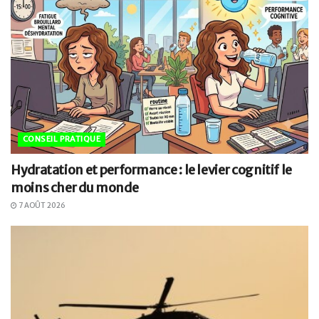
CONSEIL PRATIQUE
Hydratation et performance : le levier cognitif le
moins cher du monde
7 AOÛT 2026