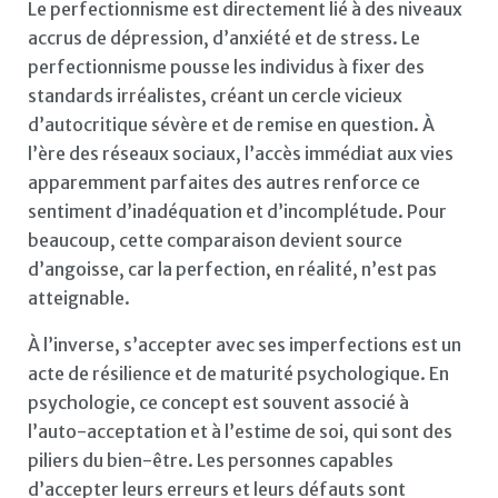
Le perfectionnisme est directement lié à des niveaux
accrus de dépression, d’anxiété et de stress. Le
perfectionnisme pousse les individus à fixer des
standards irréalistes, créant un cercle vicieux
d’autocritique sévère et de remise en question. À
l’ère des réseaux sociaux, l’accès immédiat aux vies
apparemment parfaites des autres renforce ce
sentiment d’inadéquation et d’incomplétude. Pour
beaucoup, cette comparaison devient source
d’angoisse, car la perfection, en réalité, n’est pas
atteignable.
À l’inverse, s’accepter avec ses imperfections est un
acte de résilience et de maturité psychologique. En
psychologie, ce concept est souvent associé à
l’auto-acceptation et à l’estime de soi, qui sont des
piliers du bien-être. Les personnes capables
d’accepter leurs erreurs et leurs défauts sont