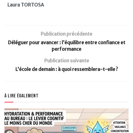
Laura TORTOSA
Publication précédente
Déléguer pour avancer : l’équilibre entre confiance et
performance
Publication suivante
L’école de demain : à quoi ressemblera-t-elle ?
À lire également