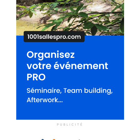
PUBLICITÉ