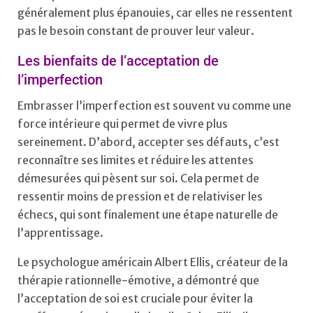
généralement plus épanouies, car elles ne ressentent
pas le besoin constant de prouver leur valeur.
Les bienfaits de l’acceptation de
l’imperfection
Embrasser l’imperfection est souvent vu comme une
force intérieure qui permet de vivre plus
sereinement. D’abord, accepter ses défauts, c’est
reconnaître ses limites et réduire les attentes
démesurées qui pèsent sur soi. Cela permet de
ressentir moins de pression et de relativiser les
échecs, qui sont finalement une étape naturelle de
l’apprentissage.
Le psychologue américain Albert Ellis, créateur de la
thérapie rationnelle-émotive, a démontré que
l’acceptation de soi est cruciale pour éviter la