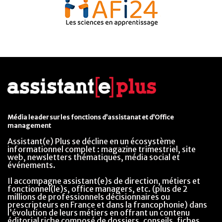
Média leader sur les fonctions d’assistanat et d’Office
management
Assistant(e) Plus se décline en un écosystème
informationnel complet : magazine trimestriel, site
web, newsletters thématiques, média social et
événements.
Il accompagne assistant(e)s de direction, métiers et
fonctionnel(le)s, office managers, etc. (plus de 2
millions de professionnels décisionnaires ou
prescripteurs en France et dans la francophonie) dans
l’évolution de leurs métiers en offrant un contenu
éditorial riche composé de dossiers, conseils, fiches