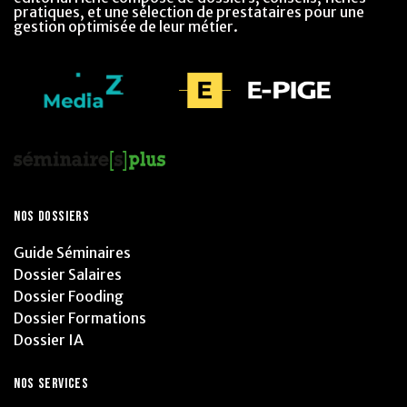
pratiques, et une sélection de prestataires pour une
gestion optimisée de leur métier.
NOS DOSSIERS
Guide Séminaires
Dossier Salaires
Dossier Fooding
Dossier Formations
Dossier IA
NOS SERVICES