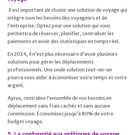
Il est important de choisir une solution de voyage qui
intègre tous les besoins des voyageurs et de
l’entreprise. Optez pour une solution qui vous
permettra de réserver, planifier, centraliser les
paiements et avoir des statistiques en temps réel.
En 2024, il n’est plus nécessaire d’avoir plusieurs
solutions pour gérer les déplacements
professionnels. Une seule solution tout-en-un
pourra vous aider à économiser votre temps et votre
argent.
Ayruu, centralise l’ensemble de vos besoins en
déplacement sans frais cachés et sans aucune
commission. Économisez jusqu’à 80% de votre
budget voyage.
5. La conformité aux politiques de voyage