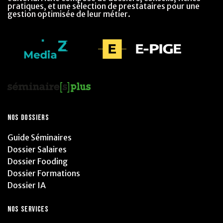
pratiques, et une sélection de prestataires pour une
gestion optimisée de leur métier.
NOS DOSSIERS
Guide Séminaires
Dossier Salaires
Dossier Fooding
Dossier Formations
Dossier IA
NOS SERVICES