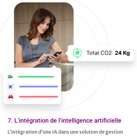
7. L’intégration de l’intelligence artificielle
L’intégration d’une IA dans une solution de gestion