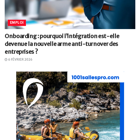
EMPLOI
Onboarding : pourquoi l’intégration est-elle
devenue la nouvelle arme anti-turnover des
entreprises ?
6 FÉVRIER 2026