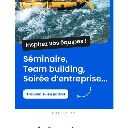
PUBLICITÉ