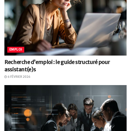
EMPLOI
Recherche d’emploi : le guide structuré pour
assistant(e)s
6 FÉVRIER 2026