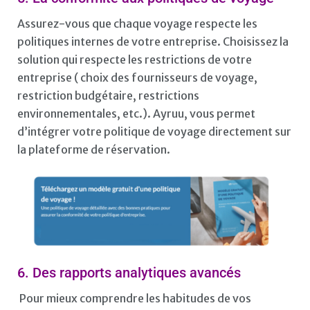
Assurez-vous que chaque voyage respecte les
politiques internes de votre entreprise. Choisissez la
solution qui respecte les restrictions de votre
entreprise ( choix des fournisseurs de voyage,
restriction budgétaire, restrictions
environnementales, etc.). Ayruu, vous permet
d’intégrer votre politique de voyage directement sur
la plateforme de réservation.
6. Des rapports analytiques avancés
Pour mieux comprendre les habitudes de vos