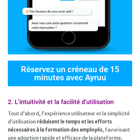
Réservez un créneau de 15
minutes avec Ayruu
2. L’intuitivité et la facilité d’utilisation
Tout d’abord, l’expérience utilisateur et la simplicité
d’utilisation
réduisent le temps et les efforts
nécessaires à la formation des employés
, favorisant
une adoption rapide et efficace de la plateforme.