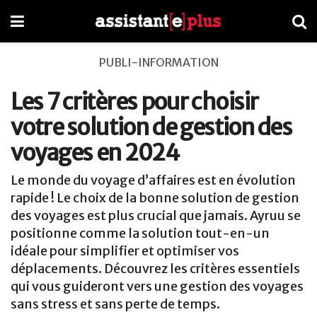
PUBLI-INFORMATION
Les 7 critères pour choisir
votre solution de gestion des
voyages en 2024
Le monde du voyage d’affaires est en évolution
rapide ! Le choix de la bonne solution de gestion
des voyages est plus crucial que jamais. Ayruu se
positionne comme la solution tout-en-un
idéale pour simplifier et optimiser vos
déplacements. Découvrez les critères essentiels
qui vous guideront vers une gestion des voyages
sans stress et sans perte de temps.