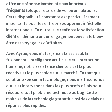
offre
une réponse immédiate aux imprévus
fréquents
tels que retards de vol ou annulations.
Cette disponibilité constante est particulièrement
importante pour les entreprises opérant à l’échelle
internationale. En outre, elle
renforce la satisfaction
client
en démontrant un engagement envers le bien-
être des voyageurs d’affaires.
Avec Ayruu, vous n’êtes jamais laissé seul. En
fusionnant l’intelligence artificielle et l’interaction
humaine, notre assistance clientèle est la plus
réactive et la plus rapide sur le marché. En tant que
solution axée sur la technologie, nous maîtrisons nos
outils et intervenons dans les plus brefs délais pour
résoudre tout problème technique ou bug. Cette
maîtrise de la technologie garantit ainsi des délais de
réponse plus rapides.