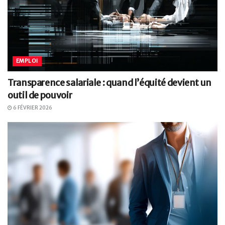
EMPLOI
Transparence salariale : quand l’équité devient un
outil de pouvoir
6 FÉVRIER 2026