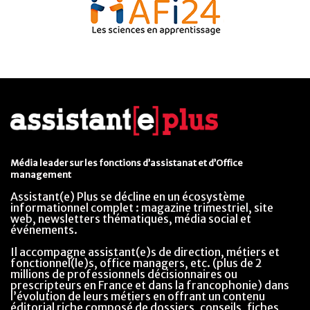
Média leader sur les fonctions d’assistanat et d’Office
management
Assistant(e) Plus se décline en un écosystème
informationnel complet : magazine trimestriel, site
web, newsletters thématiques, média social et
événements.
Il accompagne assistant(e)s de direction, métiers et
fonctionnel(le)s, office managers, etc. (plus de 2
millions de professionnels décisionnaires ou
prescripteurs en France et dans la francophonie) dans
l’évolution de leurs métiers en offrant un contenu
éditorial riche composé de dossiers, conseils, fiches