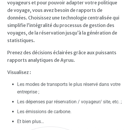
voyageurs et pour pouvoir adapter votre politique
de voyage, vous avez besoin de rapports de
données. Choisissez une technologie centralisée qui
simplifie l’intégralité du processus de gestion des
voyages, de la réservation jusqu’à la génération de
statistiques.
Prenez des décisions éclairées grâce aux puissants
rapports analytiques de Ayruu.
Visualisez :
Les modes de transports le plus réservé dans votre
entreprise ;
Les dépenses par réservation / voyageur/ site, etc. ;
Les émissions de carbone.
Et bien plus…