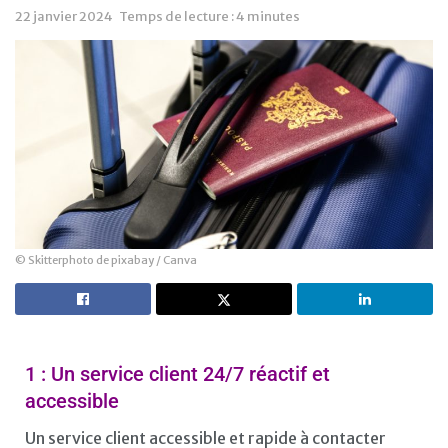
22 janvier 2024
Temps de lecture : 4 minutes
© Skitterphoto de pixabay / Canva
1 : Un service client 24/7 réactif et
accessible
Un service client accessible et rapide à contacter