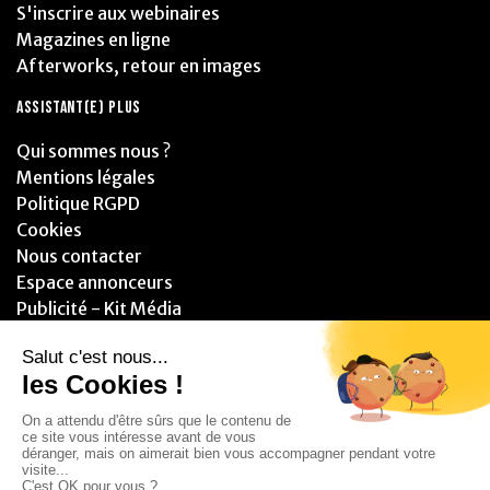
S'inscrire aux webinaires
Magazines en ligne
Afterworks, retour en images
ASSISTANT(E) PLUS
Qui sommes nous ?
Mentions légales
Politique RGPD
Cookies
Nous contacter
Espace annonceurs
Publicité - Kit Média
PARTENAIRES