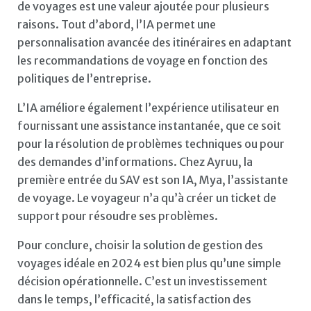
de voyages est une valeur ajoutée pour plusieurs
raisons. Tout d’abord, l’IA permet une
personnalisation avancée des itinéraires en adaptant
les recommandations de voyage en fonction des
politiques de l’entreprise.
L’IA améliore également l’expérience utilisateur en
fournissant une assistance instantanée, que ce soit
pour la résolution de problèmes techniques ou pour
des demandes d’informations. Chez Ayruu, la
première entrée du SAV est son IA, Mya, l’assistante
de voyage. Le voyageur n’a qu’à créer un ticket de
support pour résoudre ses problèmes.
Pour conclure, choisir la solution de gestion des
voyages idéale en 2024 est bien plus qu’une simple
décision opérationnelle. C’est un investissement
dans le temps, l’efficacité, la satisfaction des