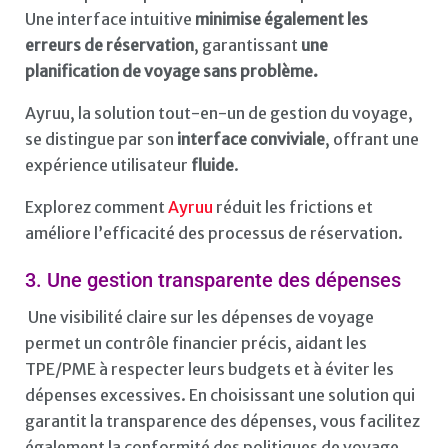
Une interface intuitive
minimise également les
erreurs de réservation
, garantissant
une
planification de voyage sans problème.
Ayruu, la solution tout-en-un de gestion du voyage,
se distingue par son
interface conviviale
, offrant une
expérience utilisateur
fluide
.
Explorez comment
Ayruu
réduit les frictions et
améliore l’efficacité des processus de réservation.
3. Une gestion transparente des dépenses
Une visibilité claire sur les dépenses de voyage
permet un contrôle financier précis, aidant les
TPE/PME à respecter leurs budgets et à éviter les
dépenses excessives. En choisissant une solution qui
garantit la transparence des dépenses, vous facilitez
également la conformité des politiques de voyage.