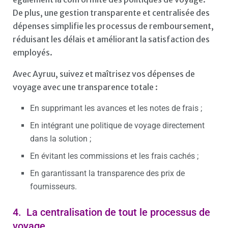
De plus, une gestion transparente et centralisée des
dépenses simplifie les processus de remboursement,
réduisant les délais et améliorant la satisfaction des
employés.
Avec Ayruu, suivez et maîtrisez vos dépenses de
voyage avec une transparence totale :
En supprimant les avances et les notes de frais ;
En intégrant une politique de voyage directement
dans la solution ;
En évitant les commissions et les frais cachés ;
En garantissant la transparence des prix de
fournisseurs.
4. La centralisation de tout le processus de
voyage