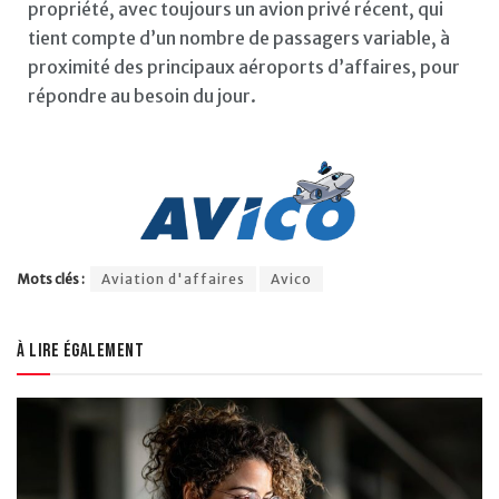
propriété, avec toujours un avion privé récent, qui
tient compte d’un nombre de passagers variable, à
proximité des principaux aéroports d’affaires, pour
répondre au besoin du jour.
Mots clés :
Aviation d'affaires
Avico
À lire également