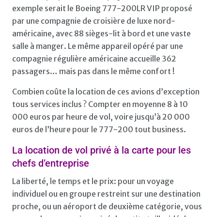
exemple serait le Boeing 777-200LR VIP proposé
par une compagnie de croisière de luxe nord-
américaine, avec 88 sièges-lit à bord et une vaste
salle à manger. Le même appareil opéré par une
compagnie régulière américaine accueille 362
passagers… mais pas dans le même confort !
Combien coûte la location de ces avions d’exception
tous services inclus ? Compter en moyenne 8 à 10
000 euros par heure de vol, voire jusqu’à 20 000
euros de l’heure pour le 777-200 tout business.
La location de vol privé à la carte pour les
chefs d’entreprise
La liberté, le temps et le prix: pour un voyage
individuel ou en groupe restreint sur une destination
proche, ou un aéroport de deuxième catégorie, vous