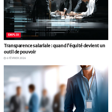
EMPLOI
Transparence salariale : quand l’équité devient un
outil de pouvoir
6 FÉVRIER 2026