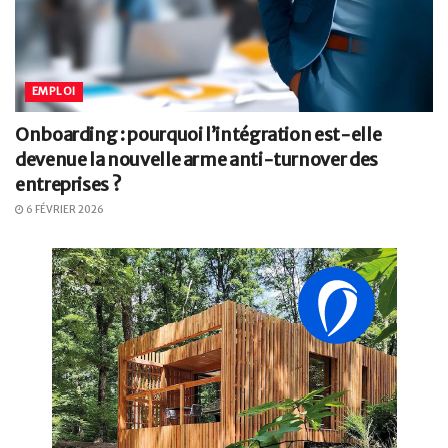
EMPLOI
Onboarding : pourquoi l’intégration est-elle
devenue la nouvelle arme anti-turnover des
entreprises ?
6 FÉVRIER 2026