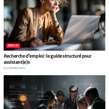
EMPLOI
Recherche d’emploi : le guide structuré pour
assistant(e)s
6 FÉVRIER 2026