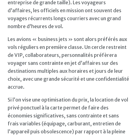
entreprise de grande taille). Les voyageurs
d’affaires, les officiels en mission ont souvent des
voyages récurrents longs courriers avec un grand
nombre d’heures de vol.
Les avions « business jets » sont alors préférés aux
vols réguliers en première classe. Un cercle restreint
de VIP, collaborateurs, personnalités préfèrera
voyager sans contrainte en jet d’affaires sur des
destinations multiples aux horaires et jours de leur
choix, avec une grande sécurité et une confidentialité
accrue.
Si l’on vise une optimisation du prix, la location de vol
privé ponctuel à la carte permet de faire des
économies significatives, sans contrainte et sans
frais variables (équipage, carburant, entretien de
l’appareil puis obsolescence) par rapport à la pleine