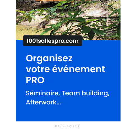
PUBLICITÉ