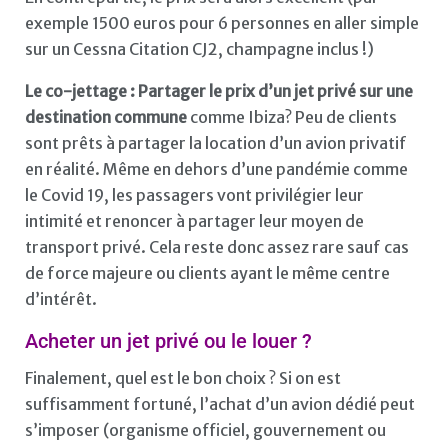
exemple 1500 euros pour 6 personnes en aller simple
sur un Cessna Citation CJ2, champagne inclus !)
Le co-jettage : Partager le prix d’un jet privé sur une
destination commune
comme Ibiza? Peu de clients
sont prêts à partager la location d’un avion privatif
en réalité. Même en dehors d’une pandémie comme
le Covid 19, les passagers vont privilégier leur
intimité et renoncer à partager leur moyen de
transport privé. Cela reste donc assez rare sauf cas
de force majeure ou clients ayant le même centre
d’intérêt.
Acheter un jet privé ou le louer ?
Finalement, quel est le bon choix ? Si on est
suffisamment fortuné, l’achat d’un avion dédié peut
s’imposer (organisme officiel, gouvernement ou