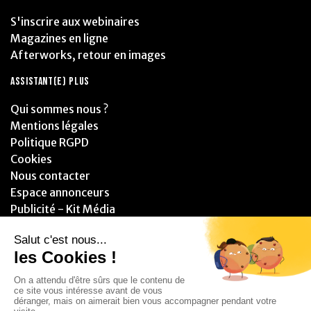
S'inscrire aux webinaires
Magazines en ligne
Afterworks, retour en images
ASSISTANT(E) PLUS
Qui sommes nous ?
Mentions légales
Politique RGPD
Cookies
Nous contacter
Espace annonceurs
Publicité - Kit Média
PARTENAIRES