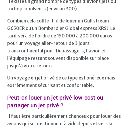
Il existe un grand nombre de types d’avions jets ou
turbopropulseurs (environ 300)
Combien cela coûte-t-il de louer un Gulfstream
G650ER ou un Bombardier Global express XRS? Le
tarif sera de l’ordre de 150 000 à 200 000 euros
pour un voyage aller-retour de 3 jours
transcontinental pour 14 passagers, l’avion et
l’équipage restant souvent disponible sur place
jusqu’à votre retour.
Un voyage en jet privé de ce type est onéreux mais
extrêmement sécurisant et confortable.
Peut-on louer un jet privé low-cost ou
partager un jet privé ?
Il faut être particulièrement chanceux pour louer des
avions qui se positionnent à vide depuis et vers la