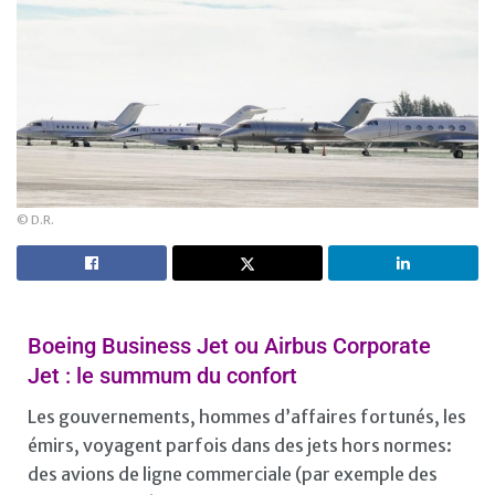
© D.R.
Boeing Business Jet ou Airbus Corporate
Jet : le summum du confort
Les gouvernements, hommes d’affaires fortunés, les
émirs, voyagent parfois dans des jets hors normes:
des avions de ligne commerciale (par exemple des