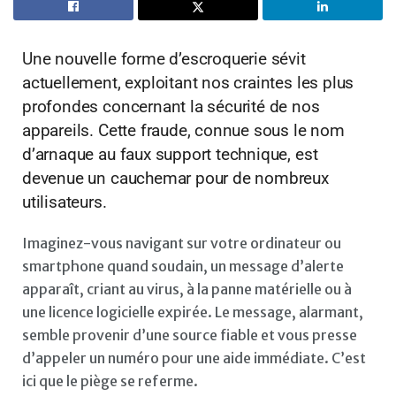
Une nouvelle forme d’escroquerie sévit
actuellement, exploitant nos craintes les plus
profondes concernant la sécurité de nos
appareils. Cette fraude, connue sous le nom
d’arnaque au faux support technique, est
devenue un cauchemar pour de nombreux
utilisateurs.
Imaginez-vous navigant sur votre ordinateur ou
smartphone quand soudain, un message d’alerte
apparaît, criant au virus, à la panne matérielle ou à
une licence logicielle expirée. Le message, alarmant,
semble provenir d’une source fiable et vous presse
d’appeler un numéro pour une aide immédiate. C’est
ici que le piège se referme.