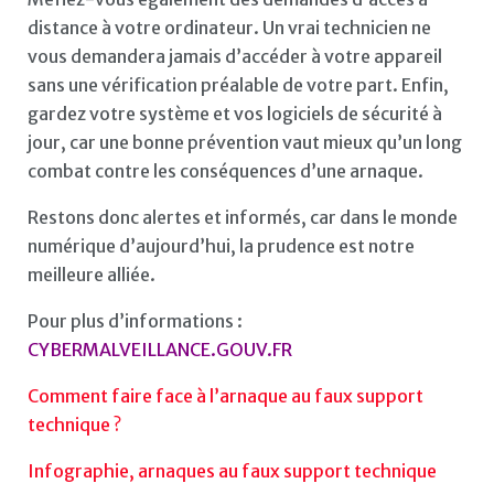
distance à votre ordinateur. Un vrai technicien ne
vous demandera jamais d’accéder à votre appareil
sans une vérification préalable de votre part. Enfin,
gardez votre système et vos logiciels de sécurité à
jour, car une bonne prévention vaut mieux qu’un long
combat contre les conséquences d’une arnaque.
Restons donc alertes et informés, car dans le monde
numérique d’aujourd’hui, la prudence est notre
meilleure alliée.
Pour plus d’informations :
CYBERMALVEILLANCE.GOUV.FR
Comment faire face à l’arnaque au faux support
technique ?
Infographie, arnaques au faux support technique