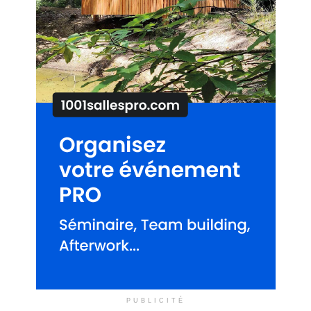
PUBLICITÉ