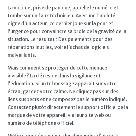
La victime, prise de panique, appelle le numéro et
tombe sur un faux technicien. Avec une habileté
digne d’un acteur, ce dernier joue sur la peur et
l’urgence pour convaincre sa proie de la gravité de la
situation. Le résultat ? Des paiements pour des
réparations inutiles, voire l’achat de logiciels
malveillants.
Mais comment se protéger de cette menace
invisible ? La clé réside dans la vigilance et
l’éducation. Si un tel message apparaît sur votre
écran, gardez votre calme. Ne cliquez pas sur des
liens suspects et ne composez pas le numéro indiqué.
Contactez plutôt directement le support officiel de la
marque de votre appareil, via leur site web ou
numéro de téléphone officiel.
Méfiez-vous également des demandes d’accès à