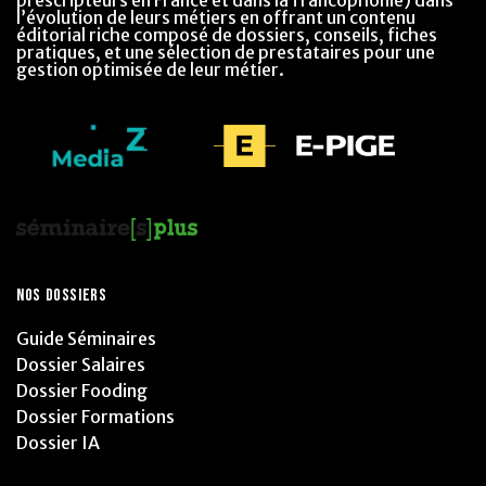
l’évolution de leurs métiers en offrant un contenu
éditorial riche composé de dossiers, conseils, fiches
pratiques, et une sélection de prestataires pour une
gestion optimisée de leur métier.
NOS DOSSIERS
Guide Séminaires
Dossier Salaires
Dossier Fooding
Dossier Formations
Dossier IA