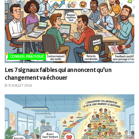
CONSEIL PRATIQUE
Les 7 signaux faibles qui annoncent qu’un
changement va échouer
31 JUILLET 2026