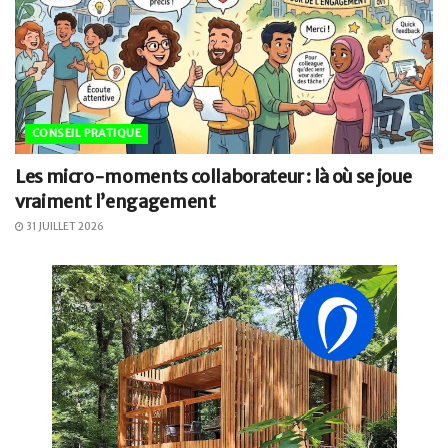
CONSEIL PRATIQUE
Les micro-moments collaborateur : là où se joue
vraiment l’engagement
31 JUILLET 2026