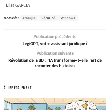
Elisa GARCIA
Mots clés :
Arnaque
Sécurité
Windows
Publication précédente
LegiGPT, votre assistant juridique ?
Publication suivante
Révolution de la BD : l’IA transforme-t-elle l’art de
raconter des histoires
À lire également