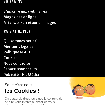
NOS SERVICES
S'inscrire aux webinaires
Magazines en ligne
Afterworks, retour en images
ASSISTANT(E) PLUS
Qui sommes nous ?
Mentions légales
Politique RGPD
Cookies
Nous contacter
Espace annonceurs
Publicité - Kit Média
PARTENAIRES