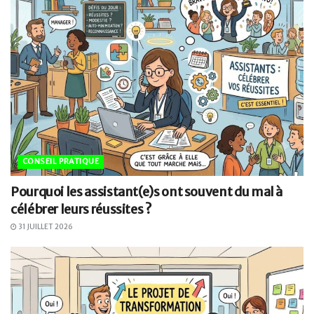
CONSEIL PRATIQUE
Pourquoi les assistant(e)s ont souvent du mal à
célébrer leurs réussites ?
31 JUILLET 2026