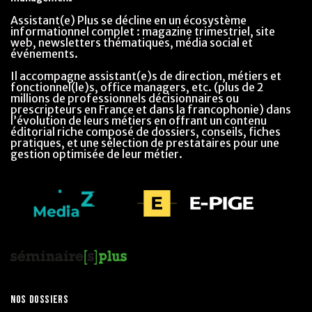
Assistant(e) Plus se décline en un écosystème
informationnel complet : magazine trimestriel, site
web, newsletters thématiques, média social et
événements.
Il accompagne assistant(e)s de direction, métiers et
fonctionnel(le)s, office managers, etc. (plus de 2
millions de professionnels décisionnaires ou
prescripteurs en France et dans la francophonie) dans
l’évolution de leurs métiers en offrant un contenu
éditorial riche composé de dossiers, conseils, fiches
pratiques, et une sélection de prestataires pour une
gestion optimisée de leur métier.
NOS DOSSIERS