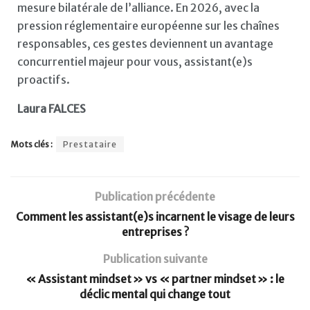
mesure bilatérale de l’alliance. En 2026, avec la
pression réglementaire européenne sur les chaînes
responsables, ces gestes deviennent un avantage
concurrentiel majeur pour vous, assistant(e)s
proactifs.
Laura FALCES
Mots clés :
Prestataire
Publication précédente
Comment les assistant(e)s incarnent le visage de leurs
entreprises ?
Publication suivante
« Assistant mindset » vs « partner mindset » : le
déclic mental qui change tout