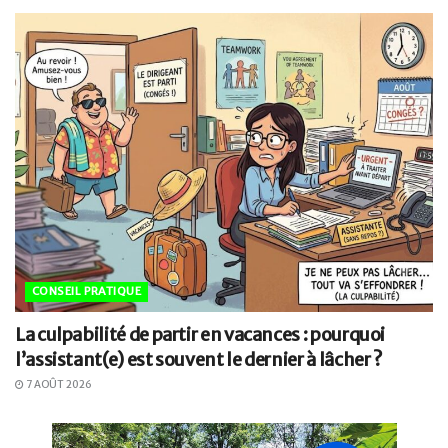
CONSEIL PRATIQUE
La culpabilité de partir en vacances : pourquoi
l’assistant(e) est souvent le dernier à lâcher ?
7 AOÛT 2026