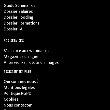
Guide Séminaires
Dossier Salaires
Dossier Fooding
Dossier Formations
Dossier IA
NOS SERVICES
S'inscrire aux webinaires
Magazines en ligne
Afterworks, retour en images
ASSISTANT(E) PLUS
Qui sommes nous ?
Mentions légales
Politique RGPD
Cookies
Nous contacter