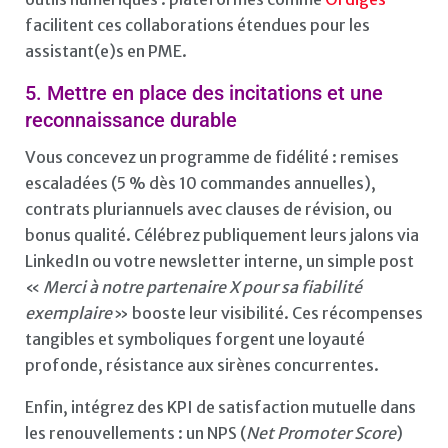
facilitent ces collaborations étendues pour les
assistant(e)s en PME.
5. Mettre en place des incitations et une
reconnaissance durable
Vous concevez un programme de fidélité : remises
escaladées (5 % dès 10 commandes annuelles),
contrats pluriannuels avec clauses de révision, ou
bonus qualité. Célébrez publiquement leurs jalons via
LinkedIn ou votre newsletter interne, un simple post
«
Merci à notre partenaire X pour sa fiabilité
exemplaire
» booste leur visibilité. Ces récompenses
tangibles et symboliques forgent une loyauté
profonde, résistance aux sirènes concurrentes.
Enfin, intégrez des KPI de satisfaction mutuelle dans
les renouvellements : un NPS (
Net Promoter Score
)