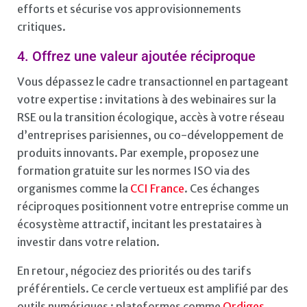
efforts et sécurise vos approvisionnements
critiques.
4. Offrez une valeur ajoutée réciproque
Vous dépassez le cadre transactionnel en partageant
votre expertise : invitations à des webinaires sur la
RSE ou la transition écologique, accès à votre réseau
d’entreprises parisiennes, ou co-développement de
produits innovants. Par exemple, proposez une
formation gratuite sur les normes ISO via des
organismes comme la
CCI France
. Ces échanges
réciproques positionnent votre entreprise comme un
écosystème attractif, incitant les prestataires à
investir dans votre relation.
En retour, négociez des priorités ou des tarifs
préférentiels. Ce cercle vertueux est amplifié par des
outils numériques : plateformes comme
Ordiges