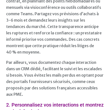
contrat, en planifiant des points hebdomadaires ou
mensuels via visioconférence ou outils collaboratifs
comme Teams. Partagez vos prévisions d’achats à
3-6 mois et demandez leurs insights sur les
tendances du marché. Cette transparence anticipe
les ruptures et renforce la confiance : un prestataire
informé priorise vos commandes. Des cas concrets
montrent que cette pratique réduit les litiges de
40 % en moyenne.
Par ailleurs, vous documentez chaque interaction
dans un CRM dédié, facilitant le suivi et les escalades
si besoin. Vous évitez les mails perdus en optant pour
des portails fournisseurs sécurisés, comme ceux
proposés par des solutions françaises accessibles
aux PME.
2. Personnalisez vos interactions et montrez