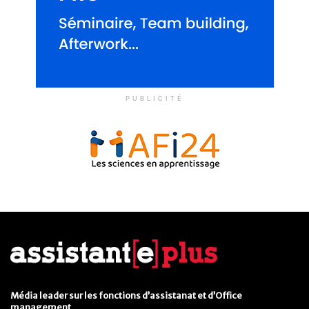
PUBLICITÉ
Média leader sur les fonctions d’assistanat et d’Office
management