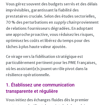
Vous gérez souvent des budgets serrés et des délais
imprévisibles, garantissant la fiabilité des
prestataires cruciale. Selon des études sectorielles,
70 % des perturbations en
supply chain
proviennent
de relations fournisseurs dégradées. En adoptant
une approche proactive, vous réduisez les risques,
optimisez les coûts et libérez du temps pour des
tâches à plus haute valeur ajoutée.
Ce virage vers la fidélisation stratégique est
particulièrement pertinent pour les PME françaises,
où les assistant(e)s jouent un rôle pivot dans la
résilience opérationnelle.
1. Établissez une communication
transparente et régulière
Vous initiez des échanges fluides dès le premier