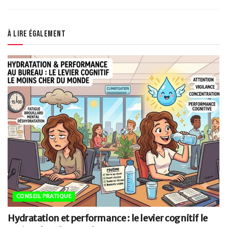
À lire également
CONSEIL PRATIQUE
Hydratation et performance : le levier cognitif le