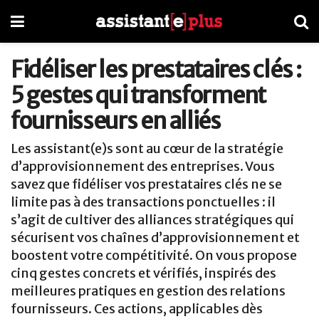
Fidéliser les prestataires clés :
5 gestes qui transforment
fournisseurs en alliés
Les assistant(e)s sont au cœur de la stratégie
d’approvisionnement des entreprises. Vous
savez que fidéliser vos prestataires clés ne se
limite pas à des transactions ponctuelles : il
s’agit de cultiver des alliances stratégiques qui
sécurisent vos chaînes d’approvisionnement et
boostent votre compétitivité. On vous propose
cinq gestes concrets et vérifiés, inspirés des
meilleures pratiques en gestion des relations
fournisseurs. Ces actions, applicables dès