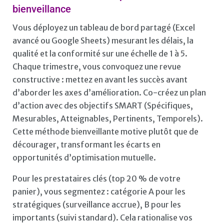
bienveillance
Vous déployez un tableau de bord partagé (Excel
avancé ou Google Sheets) mesurant les délais, la
qualité et la conformité sur une échelle de 1 à 5.
Chaque trimestre, vous convoquez une revue
constructive : mettez en avant les succès avant
d’aborder les axes d’amélioration. Co-créez un plan
d’action avec des objectifs SMART (Spécifiques,
Mesurables, Atteignables, Pertinents, Temporels).
Cette méthode bienveillante motive plutôt que de
décourager, transformant les écarts en
opportunités d’optimisation mutuelle.
Pour les prestataires clés (top 20 % de votre
panier), vous segmentez : catégorie A pour les
stratégiques (surveillance accrue), B pour les
importants (suivi standard). Cela rationalise vos