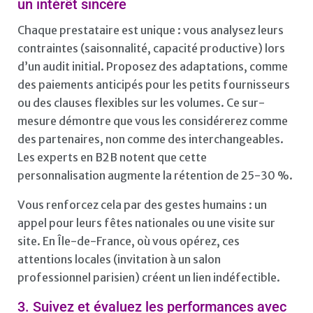
un intérêt sincère
Chaque prestataire est unique : vous analysez leurs
contraintes (saisonnalité, capacité productive) lors
d’un audit initial. Proposez des adaptations, comme
des paiements anticipés pour les petits fournisseurs
ou des clauses flexibles sur les volumes. Ce sur-
mesure démontre que vous les considérerez comme
des partenaires, non comme des interchangeables.
Les experts en B2B notent que cette
personnalisation augmente la rétention de 25-30 %.
Vous renforcez cela par des gestes humains : un
appel pour leurs fêtes nationales ou une visite sur
site. En Île-de-France, où vous opérez, ces
attentions locales (invitation à un salon
professionnel parisien) créent un lien indéfectible.
3. Suivez et évaluez les performances avec