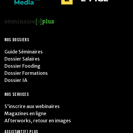
NOS DOSSIERS
Guide Séminaires
Dossier Salaires
Dossier Fooding
Dossier Formations
Dossier IA
NOS SERVICES
S'inscrire aux webinaires
Magazines en ligne
Afterworks, retour en images
ASSISTANT(E) PLUS