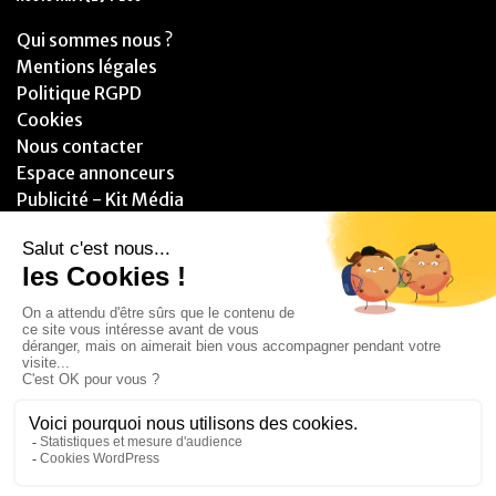
Qui sommes nous ?
Mentions légales
Politique RGPD
Cookies
Nous contacter
Espace annonceurs
Publicité - Kit Média
PARTENAIRES