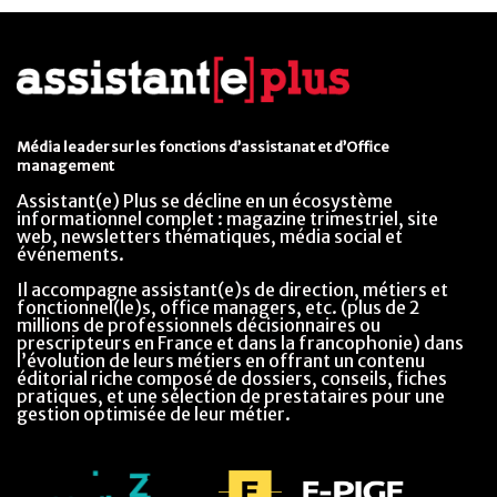
Média leader sur les fonctions d’assistanat et d’Office
management
Assistant(e) Plus se décline en un écosystème
informationnel complet : magazine trimestriel, site
web, newsletters thématiques, média social et
événements.
Il accompagne assistant(e)s de direction, métiers et
fonctionnel(le)s, office managers, etc. (plus de 2
millions de professionnels décisionnaires ou
prescripteurs en France et dans la francophonie) dans
l’évolution de leurs métiers en offrant un contenu
éditorial riche composé de dossiers, conseils, fiches
pratiques, et une sélection de prestataires pour une
gestion optimisée de leur métier.