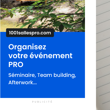
PUBLICITÉ