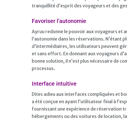
tranquillité d’esprit des voyageurs et des g
Favoriser l’autonomie
Ayruu redonne le pouvoir aux voyageurs et a
l’autonomie dans les réservations. N’étant p
d’intermédiaires, les utilisateurs peuvent g
et sans effort. En donnant aux voyageurs d’a
bonne solution, il n’est plus nécessaire de co
processus.
Interface intuitive
Dites adieu aux interfaces compliquées et bon
a été conçue en ayant l’utilisateur final à l’es
fournissant une expérience de réservation tra
hébergements ou des voitures de location, la 