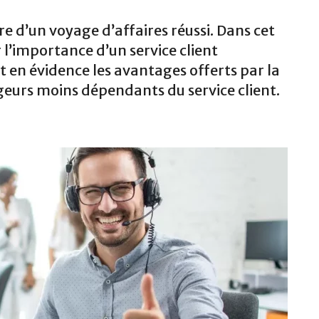
ire d’un voyage d’affaires réussi. Dans cet
 l’importance d’un service client
 en évidence les avantages offerts par la
geurs moins dépendants du service client.