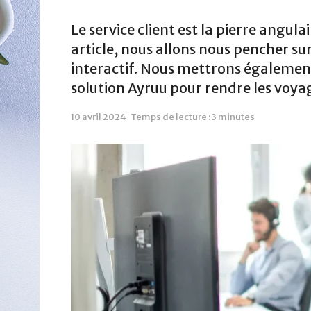
Le service client est la pierre angula
article, nous allons nous pencher sur
interactif. Nous mettrons également
solution Ayruu pour rendre les voya
10 avril 2024
Temps de lecture : 3 minutes