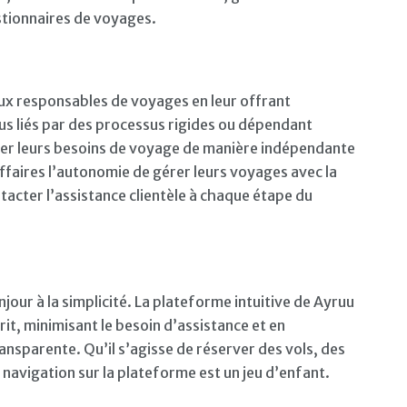
estionnaires de voyages.
ux responsables de voyages en leur offrant
lus liés par des processus rigides ou dépendant
érer leurs besoins de voyage de manière indépendante
ffaires l’autonomie de gérer leurs voyages avec la
ntacter l’assistance clientèle à chaque étape du
jour à la simplicité. La plateforme intuitive de Ayruu
prit, minimisant le besoin d’assistance et en
nsparente. Qu’il s’agisse de réserver des vols, des
navigation sur la plateforme est un jeu d’enfant.