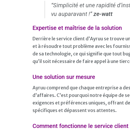
“Simplicité et une rapidité d’i
vu auparavant !”
ze-watt
Expertise et maîtrise de la solution
Derrière le service client d’Ayruu se trouve 
et à résoudre tout problème avec les fournis
de sa technologie, ce qui signifie que tout 
qu’il soit nécessaire de faire appel à une tie
Une solution sur mesure
Ayruu comprend que chaque entreprise a des
d’affaires. C’est pourquoi notre équipe de se
exigences et préférences uniques, offrant de
spécifiques et dépassent vos attentes.
Comment fonctionne le service client