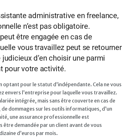
sistante administrative en freelance,
nelle n’est pas obligatoire.
 peut être engagée en cas de
uelle vous travaillez peut se retourner
e judicieux d’en choisir une parmi
 pour votre activité.
en optant pour le statut d’indépendante. Cela ne vous
 envers l’entreprise pour laquelle vous travaillez.
ariée intégrée, mais sans être couverte en cas de
, de dommages sur les outils informatiques, d’un
ité, une assurance professionnelle est
s être demandée par un client avant de vous
 dizaine d’euros par mois.