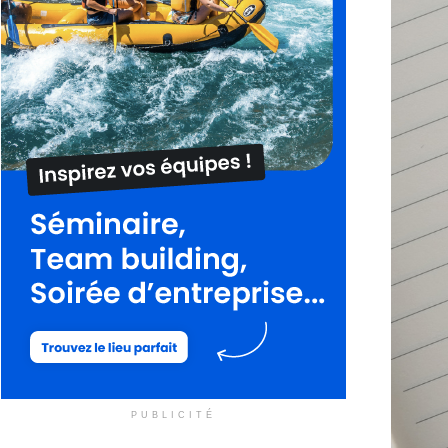
PUBLICITÉ