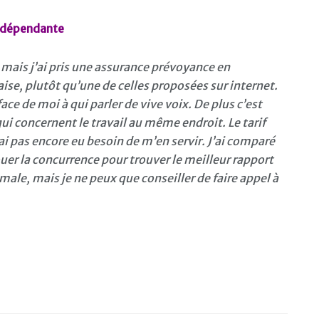
indépendante
o mais j’ai pris une assurance prévoyance en
e, plutôt qu’une de celles proposées sur internet.
ace de moi à qui parler de vive voix. De plus c’est
ui concernent le travail au même endroit. Le tarif
n’ai pas encore eu besoin de m’en servir. J’ai comparé
ouer la concurrence pour trouver le meilleur rapport
male, mais je ne peux que conseiller de faire appel à