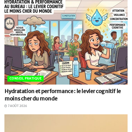
CONSEIL PRATIQUE
Hydratation et performance : le levier cognitif le
moins cher du monde
7 AOÛT 2026