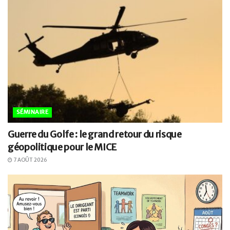
SÉMINAIRE
Guerre du Golfe : le grand retour du risque
géopolitique pour le MICE
7 AOÛT 2026