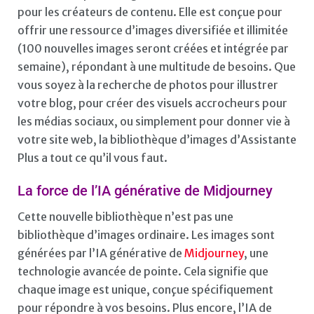
pour les créateurs de contenu. Elle est conçue pour
offrir une ressource d’images diversifiée et illimitée
(100 nouvelles images seront créées et intégrée par
semaine), répondant à une multitude de besoins. Que
vous soyez à la recherche de photos pour illustrer
votre blog, pour créer des visuels accrocheurs pour
les médias sociaux, ou simplement pour donner vie à
votre site web, la bibliothèque d’images d’Assistante
Plus a tout ce qu’il vous faut.
La force de l’IA générative de Midjourney
Cette nouvelle bibliothèque n’est pas une
bibliothèque d’images ordinaire. Les images sont
générées par l’IA générative de
Midjourney
, une
technologie avancée de pointe. Cela signifie que
chaque image est unique, conçue spécifiquement
pour répondre à vos besoins. Plus encore, l’IA de