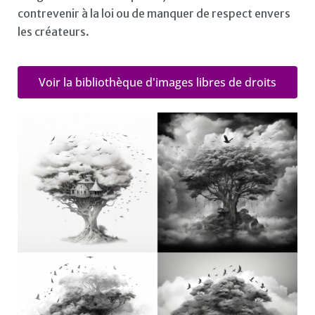
contrevenir à la loi ou de manquer de respect envers
les créateurs.
Voir la bibliothèque d'images libres de droits