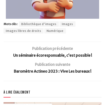
Mots clés :
Bibliothèque d'images
Images
Images libres de droits
Numérique
Publication précédente
Un séminaire écoresponsable, c’est possible !
Publication suivante
Baromètre Actineo 2023 : Vive Les bureaux !
À lire également