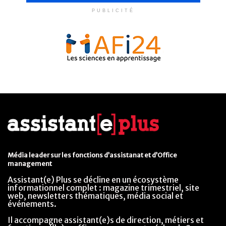
PUBLICITÉ
Média leader sur les fonctions d’assistanat et d’Office
management
Assistant(e) Plus se décline en un écosystème
informationnel complet : magazine trimestriel, site
web, newsletters thématiques, média social et
événements.
Il accompagne assistant(e)s de direction, métiers et