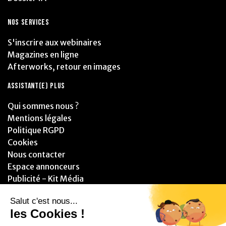
NOS SERVICES
S'inscrire aux webinaires
Magazines en ligne
Afterworks, retour en images
ASSISTANT(E) PLUS
Qui sommes nous ?
Mentions légales
Politique RGPD
Cookies
Nous contacter
Espace annonceurs
Publicité - Kit Média
PARTENAIRES