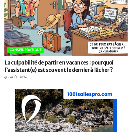
CONSEIL PRATIQUE
La culpabilité de partir en vacances : pourquoi
l’assistant(e) est souvent le dernier à lâcher ?
7 AOÛT 2026