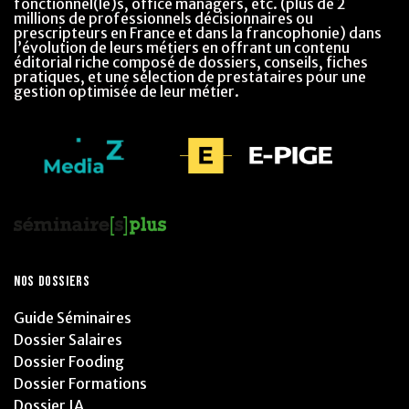
fonctionnel(le)s, office managers, etc. (plus de 2
millions de professionnels décisionnaires ou
prescripteurs en France et dans la francophonie) dans
l’évolution de leurs métiers en offrant un contenu
éditorial riche composé de dossiers, conseils, fiches
pratiques, et une sélection de prestataires pour une
gestion optimisée de leur métier.
NOS DOSSIERS
Guide Séminaires
Dossier Salaires
Dossier Fooding
Dossier Formations
Dossier IA