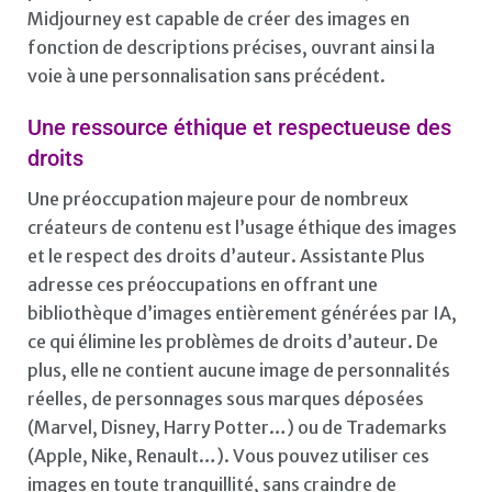
Midjourney est capable de créer des images en
fonction de descriptions précises, ouvrant ainsi la
voie à une personnalisation sans précédent.
Une ressource éthique et respectueuse des
droits
Une préoccupation majeure pour de nombreux
créateurs de contenu est l’usage éthique des images
et le respect des droits d’auteur. Assistante Plus
adresse ces préoccupations en offrant une
bibliothèque d’images entièrement générées par IA,
ce qui élimine les problèmes de droits d’auteur. De
plus, elle ne contient aucune image de personnalités
réelles, de personnages sous marques déposées
(Marvel, Disney, Harry Potter…) ou de Trademarks
(Apple, Nike, Renault…). Vous pouvez utiliser ces
images en toute tranquillité, sans craindre de