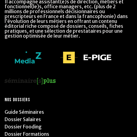
Il accompagne assistant(e)s de direction, métiers et
fonctionnel(le)s, office managers, etc. (plus de 2
millions de professionnels décisionnaires ou
prescripteurs en France et dans la francophonie) dans
l’évolution de leurs métiers en offrant un contenu
éditorial riche composé de dossiers, conseils, fiches
pratiques, et une sélection de prestataires pour une
gestion optimisée de leur métier.
NOS DOSSIERS
Guide Séminaires
Dossier Salaires
Dossier Fooding
Dossier Formations