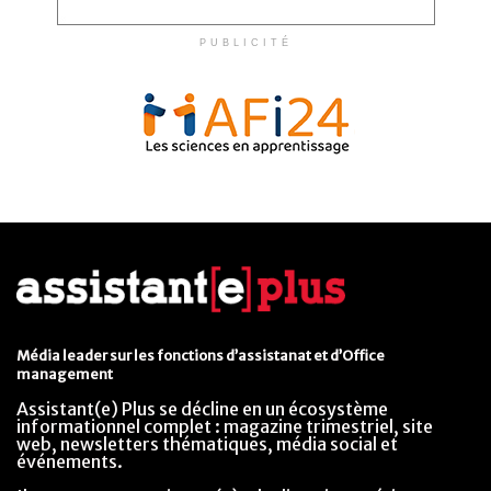
PUBLICITÉ
Média leader sur les fonctions d’assistanat et d’Office
management
Assistant(e) Plus se décline en un écosystème
informationnel complet : magazine trimestriel, site
web, newsletters thématiques, média social et
événements.