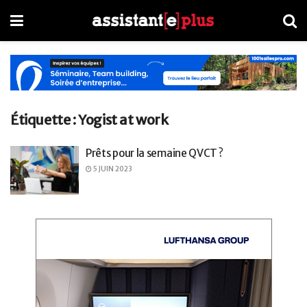
Étiquette :
Yogist at work
Prêts pour la semaine QVCT ?
5 JUIN 2023