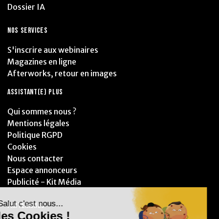
Dossier IA
NOS SERVICES
S'inscrire aux webinaires
Magazines en ligne
Afterworks, retour en images
ASSISTANT(E) PLUS
Qui sommes nous ?
Mentions légales
Politique RGPD
Cookies
Nous contacter
Espace annonceurs
Publicité - Kit Média
PARTENAIRES