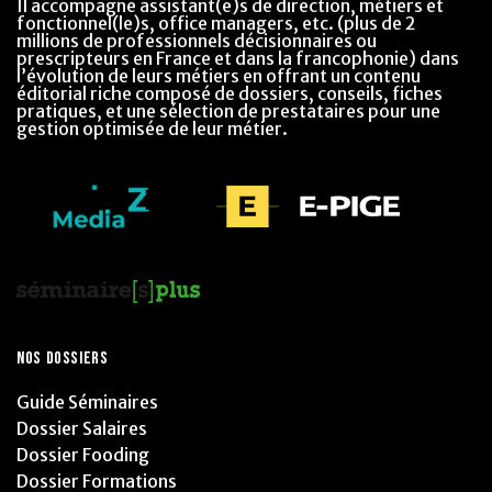
Il accompagne assistant(e)s de direction, métiers et
fonctionnel(le)s, office managers, etc. (plus de 2
millions de professionnels décisionnaires ou
prescripteurs en France et dans la francophonie) dans
l’évolution de leurs métiers en offrant un contenu
éditorial riche composé de dossiers, conseils, fiches
pratiques, et une sélection de prestataires pour une
gestion optimisée de leur métier.
NOS DOSSIERS
Guide Séminaires
Dossier Salaires
Dossier Fooding
Dossier Formations