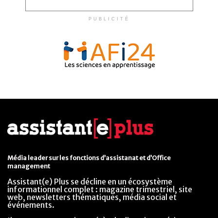
PUBLICITÉ
Média leader sur les fonctions d’assistanat et d’Office
management
Assistant(e) Plus se décline en un écosystème
informationnel complet : magazine trimestriel, site
web, newsletters thématiques, média social et
événements.