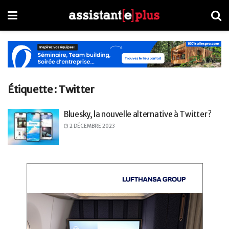
Étiquette :
Twitter
Bluesky, la nouvelle alternative à Twitter ?
2 DÉCEMBRE 2023