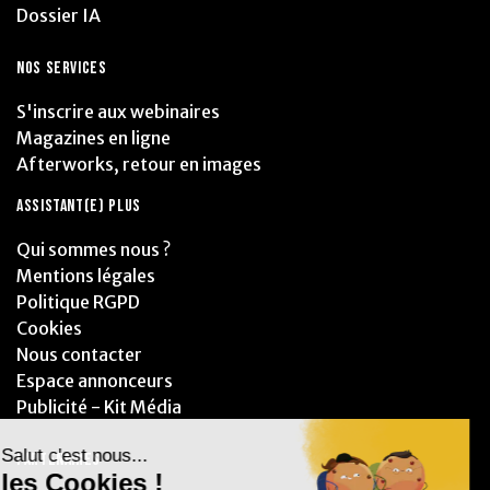
Dossier IA
NOS SERVICES
S'inscrire aux webinaires
Magazines en ligne
Afterworks, retour en images
ASSISTANT(E) PLUS
Qui sommes nous ?
Mentions légales
Politique RGPD
Cookies
Nous contacter
Espace annonceurs
Publicité - Kit Média
PARTENAIRES