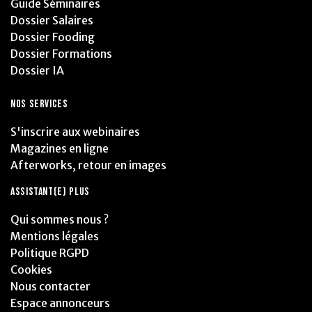
Guide Séminaires
Dossier Salaires
Dossier Fooding
Dossier Formations
Dossier IA
NOS SERVICES
S'inscrire aux webinaires
Magazines en ligne
Afterworks, retour en images
ASSISTANT(E) PLUS
Qui sommes nous ?
Mentions légales
Politique RGPD
Cookies
Nous contacter
Espace annonceurs