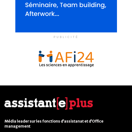
PUBLICITÉ
Média leader sur les fonctions d’assistanat et d’Office
management