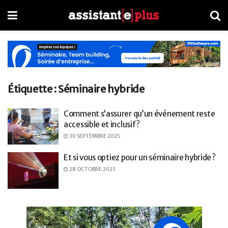
Étiquette :
Séminaire hybride
Comment s’assurer qu’un événement reste
accessible et inclusif ?
30 SEPTEMBRE 2025
Et si vous optiez pour un séminaire hybride ?
28 OCTOBRE 2023