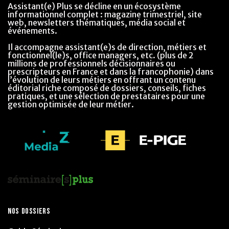
Assistant(e) Plus se décline en un écosystème
informationnel complet : magazine trimestriel, site
web, newsletters thématiques, média social et
événements.
Il accompagne assistant(e)s de direction, métiers et
fonctionnel(le)s, office managers, etc. (plus de 2
millions de professionnels décisionnaires ou
prescripteurs en France et dans la francophonie) dans
l’évolution de leurs métiers en offrant un contenu
éditorial riche composé de dossiers, conseils, fiches
pratiques, et une sélection de prestataires pour une
gestion optimisée de leur métier.
NOS DOSSIERS