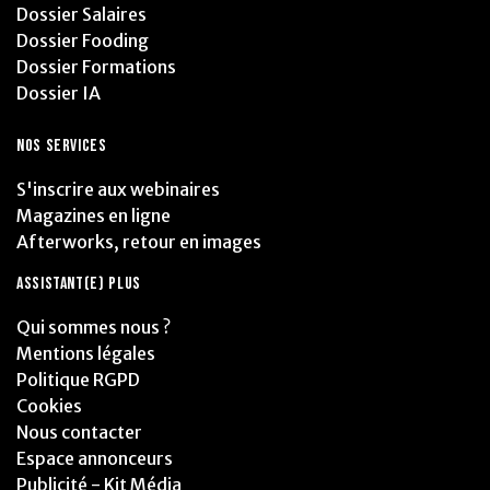
Dossier Salaires
Dossier Fooding
Dossier Formations
Dossier IA
NOS SERVICES
S'inscrire aux webinaires
Magazines en ligne
Afterworks, retour en images
ASSISTANT(E) PLUS
Qui sommes nous ?
Mentions légales
Politique RGPD
Cookies
Nous contacter
Espace annonceurs
Publicité - Kit Média