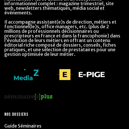
informationnel complet : magazine trimestriel, site
web, newsletters thématiques, média social et
événements.
Il accompagne assistant(e)s de direction, métiers et
fonctionnel(le)s, office managers, etc. (plus de 2
millions de professionnels décisionnaires ou
prescripteurs en France et dans la francophonie) dans
l’évolution de leurs métiers en offrant un contenu
éditorial riche composé de dossiers, conseils, fiches
pratiques, et une sélection de prestataires pour une
gestion optimisée de leur métier.
NOS DOSSIERS
Guide Séminaires