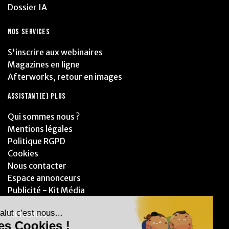
Dossier IA
NOS SERVICES
S'inscrire aux webinaires
Magazines en ligne
Afterworks, retour en images
ASSISTANT(E) PLUS
Qui sommes nous ?
Mentions légales
Politique RGPD
Cookies
Nous contacter
Espace annonceurs
Publicité - Kit Média
PARTENAIRES