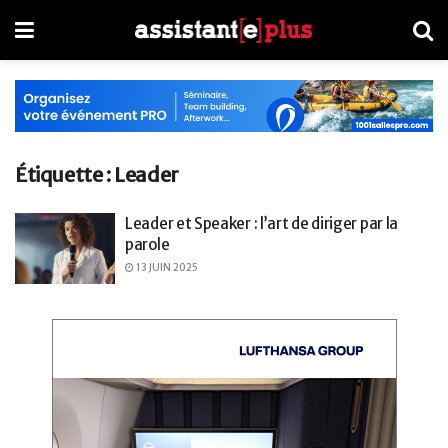
Étiquette :
Leader
Leader et Speaker : l’art de diriger par la
parole
13 JUIN 2025