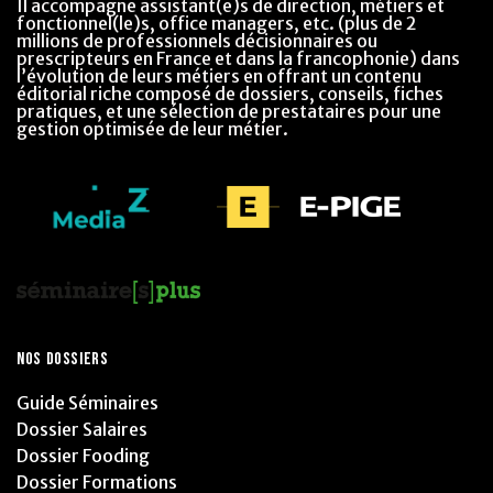
Il accompagne assistant(e)s de direction, métiers et
fonctionnel(le)s, office managers, etc. (plus de 2
millions de professionnels décisionnaires ou
prescripteurs en France et dans la francophonie) dans
l’évolution de leurs métiers en offrant un contenu
éditorial riche composé de dossiers, conseils, fiches
pratiques, et une sélection de prestataires pour une
gestion optimisée de leur métier.
NOS DOSSIERS
Guide Séminaires
Dossier Salaires
Dossier Fooding
Dossier Formations