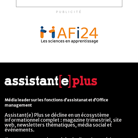
PUBLICITÉ
Média leader sur les fonctions d’assistanat et d’Office
management
Assistant(e) Plus se décline en un écosystème
informationnel complet : magazine trimestriel, site
web, newsletters thématiques, média social et
événements.