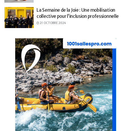
La Semaine de la Joie : Une mobilisation
collective pour l’inclusion professionnelle
21 OCTOBRE 2024