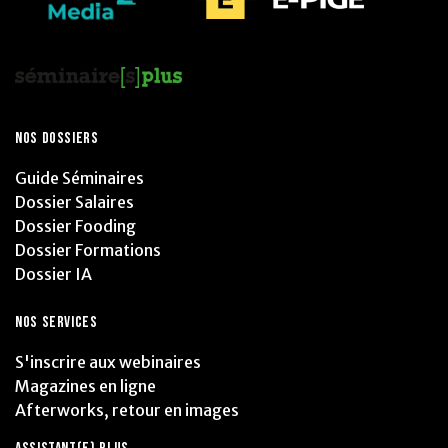
NOS DOSSIERS
Guide Séminaires
Dossier Salaires
Dossier Fooding
Dossier Formations
Dossier IA
NOS SERVICES
S'inscrire aux webinaires
Magazines en ligne
Afterworks, retour en images