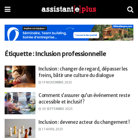
Étiquette :
Inclusion professionnelle
Inclusion : changer de regard, dépasser les
freins, bâtir une culture du dialogue
19 NOVEMBRE 2025
Comment s’assurer qu’un événement reste
accessible et inclusif ?
30 SEPTEMBRE 2025
Inclusion : devenez acteur du changement !
17 AVRIL 2025