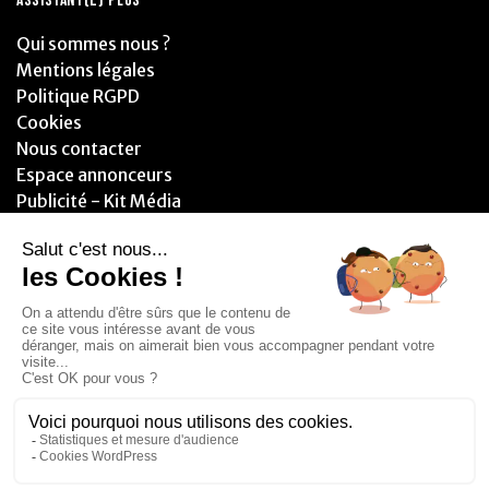
ASSISTANT(E) PLUS
Qui sommes nous ?
Mentions légales
Politique RGPD
Cookies
Nous contacter
Espace annonceurs
Publicité - Kit Média
PARTENAIRES