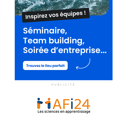
PUBLICITÉ