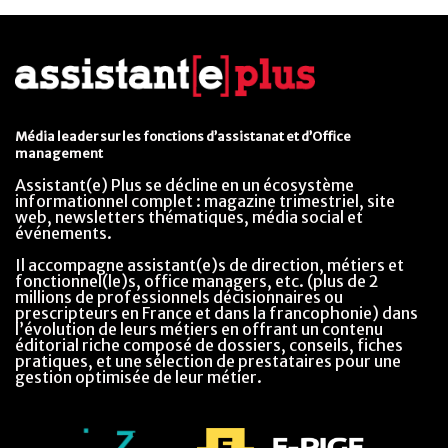
Média leader sur les fonctions d’assistanat et d’Office
management
Assistant(e) Plus se décline en un écosystème
informationnel complet : magazine trimestriel, site
web, newsletters thématiques, média social et
événements.
Il accompagne assistant(e)s de direction, métiers et
fonctionnel(le)s, office managers, etc. (plus de 2
millions de professionnels décisionnaires ou
prescripteurs en France et dans la francophonie) dans
l’évolution de leurs métiers en offrant un contenu
éditorial riche composé de dossiers, conseils, fiches
pratiques, et une sélection de prestataires pour une
gestion optimisée de leur métier.