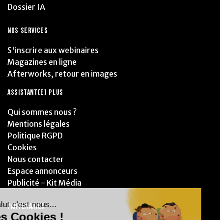
Dossier IA
NOS SERVICES
S'inscrire aux webinaires
Magazines en ligne
Afterworks, retour en images
ASSISTANT(E) PLUS
Qui sommes nous ?
Mentions légales
Politique RGPD
Cookies
Nous contacter
Espace annonceurs
Publicité - Kit Média
PARTENAIRES