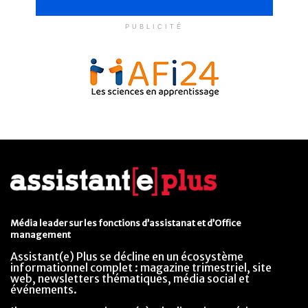
PUBLICITÉ
Média leader sur les fonctions d’assistanat et d’Office
management
Assistant(e) Plus se décline en un écosystème
informationnel complet : magazine trimestriel, site
web, newsletters thématiques, média social et
événements.