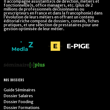
Il accompagne assistant(e)s de direction, métiers et
fonctionnel(le)s, office managers, etc. (plus de 2
millions de professionnels décisionnaires ou
prescripteurs en France et dans la francophonie) dans
l’évolution de leurs métiers en offrant un contenu
éditorial riche composé de dossiers, conseils, fiches
pratiques, et une sélection de prestataires pour une
gestion optimisée de leur métier.
NOS DOSSIERS
Guide Séminaires
Dossier Salaires
Dossier Fooding
Dossier Formations