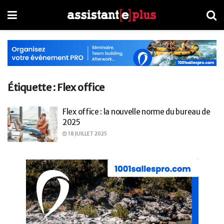
Étiquette :
Flex office
Flex office : la nouvelle norme du bureau de
2025
18 JUILLET 2025