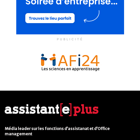
PUBLICITÉ
Média leader sur les fonctions d’assistanat et d’Office
management