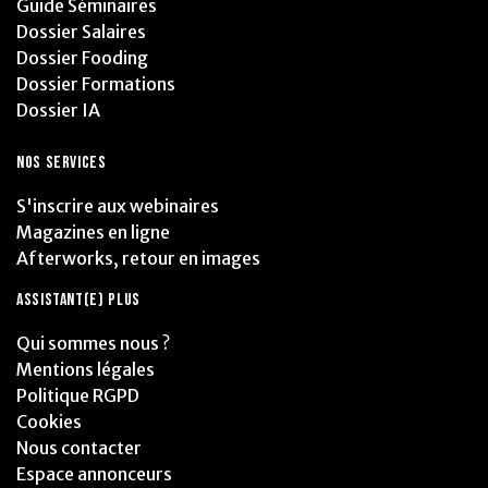
Guide Séminaires
Dossier Salaires
Dossier Fooding
Dossier Formations
Dossier IA
NOS SERVICES
S'inscrire aux webinaires
Magazines en ligne
Afterworks, retour en images
ASSISTANT(E) PLUS
Qui sommes nous ?
Mentions légales
Politique RGPD
Cookies
Nous contacter
Espace annonceurs