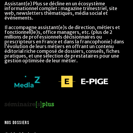
Assistant(e) Plus se décline en un écosystème
informationnel complet : magazine trimestriel, site
web, newsletters thématiques, média social et
événements.
Il accompagne assistant(e)s de direction, métiers et
fonctionnel(le)s, office managers, etc. (plus de 2
millions de professionnels décisionnaires ou
prescripteurs en France et dans la francophonie) dans
l’évolution de leurs métiers en offrant un contenu
éditorial riche composé de dossiers, conseils, fiches
pratiques, et une sélection de prestataires pour une
gestion optimisée de leur métier.
NOS DOSSIERS