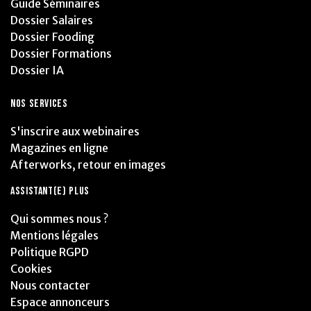
Guide Séminaires
Dossier Salaires
Dossier Fooding
Dossier Formations
Dossier IA
NOS SERVICES
S'inscrire aux webinaires
Magazines en ligne
Afterworks, retour en images
ASSISTANT(E) PLUS
Qui sommes nous ?
Mentions légales
Politique RGPD
Cookies
Nous contacter
Espace annonceurs