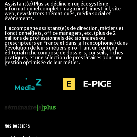
Assistant(e) Plus se décline en un écosystème
informationnel complet : magazine trimestriel, site
web, newsletters thématiques, média social et
événements.
Il accompagne assistant(e)s de direction, métiers et
fonctionnel(le)s, office managers, etc. (plus de 2
millions de professionnels décisionnaires ou
prescripteurs en France et dans la francophonie) dans
l’évolution de leurs métiers en offrant un contenu
éditorial riche composé de dossiers, conseils, fiches
pratiques, et une sélection de prestataires pour une
gestion optimisée de leur métier.
NOS DOSSIERS