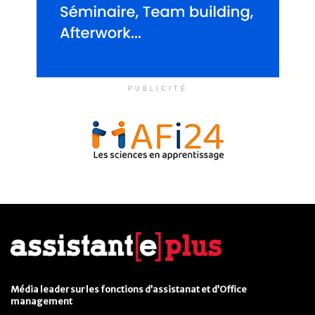
PUBLICITÉ
Média leader sur les fonctions d’assistanat et d’Office
management