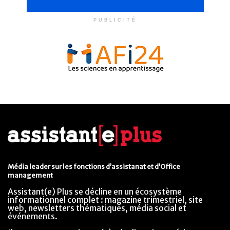
PUBLICITÉ
Média leader sur les fonctions d’assistanat et d’Office
management
Assistant(e) Plus se décline en un écosystème
informationnel complet : magazine trimestriel, site
web, newsletters thématiques, média social et
événements.