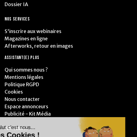
Dossier IA
NOS SERVICES
S'inscrire aux webinaires
Magazines en ligne
Afterworks, retour en images
ASSISTANT(E) PLUS
Qui sommes nous ?
Mentions légales
Politique RGPD
Cookies
Nous contacter
Espace annonceurs
Publicité - Kit Média
PARTENAIRES