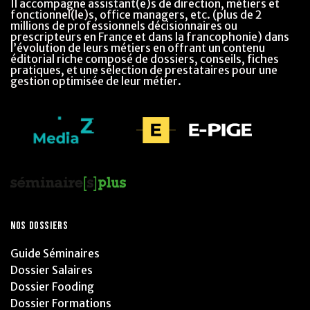
Il accompagne assistant(e)s de direction, métiers et
fonctionnel(le)s, office managers, etc. (plus de 2
millions de professionnels décisionnaires ou
prescripteurs en France et dans la francophonie) dans
l’évolution de leurs métiers en offrant un contenu
éditorial riche composé de dossiers, conseils, fiches
pratiques, et une sélection de prestataires pour une
gestion optimisée de leur métier.
NOS DOSSIERS
Guide Séminaires
Dossier Salaires
Dossier Fooding
Dossier Formations