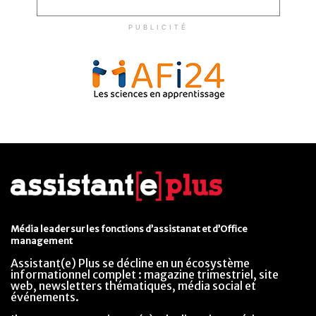
PUBLICITÉ
Média leader sur les fonctions d’assistanat et d’Office
management
Assistant(e) Plus se décline en un écosystème
informationnel complet : magazine trimestriel, site
web, newsletters thématiques, média social et
événements.