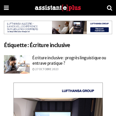
Étiquette :
Écriture inclusive
Écriture inclusive : progrès linguistique ou
entrave pratique ?
27 OCTOBRE 2023