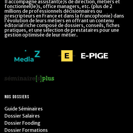
Il accompagne assistant(e)s de direction, métiers et
fonctionnel(le)s, office managers, etc. (plus de 2
millions de professionnels décisionnaires ou
prescripteurs en France et dans la francophonie) dans
l’évolution de leurs métiers en offrant un contenu
éditorial riche composé de dossiers, conseils, fiches
pratiques, et une sélection de prestataires pour une
gestion optimisée de leur métier.
NOS DOSSIERS
Guide Séminaires
Dossier Salaires
Dossier Fooding
Dossier Formations