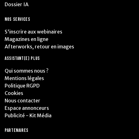
Dossier IA
NOS SERVICES
S'inscrire aux webinaires
Magazines en ligne
Afterworks, retour en images
ASSISTANT(E) PLUS
Qui sommes nous ?
Mentions légales
Politique RGPD
Cookies
Nous contacter
Espace annonceurs
Publicité - Kit Média
PARTENAIRES