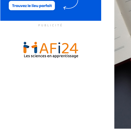
PUBLICITÉ