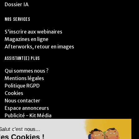
Dossier IA
NOS SERVICES
S'inscrire aux webinaires
Magazines en ligne
Afterworks, retour en images
ASSISTANT(E) PLUS
Qui sommes nous ?
Mentions légales
Politique RGPD
Cookies
Nous contacter
Espace annonceurs
Publicité - Kit Média
PARTENAIRES