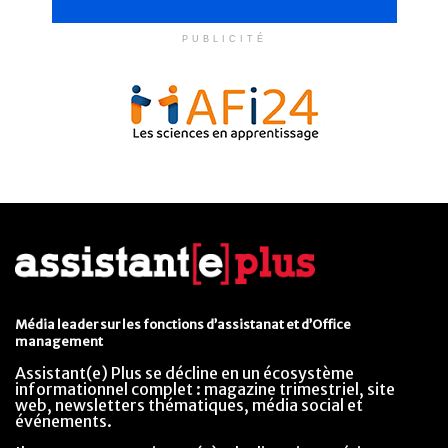
PUBLICITÉ
Média leader sur les fonctions d’assistanat et d’Office
management
Assistant(e) Plus se décline en un écosystème
informationnel complet : magazine trimestriel, site
web, newsletters thématiques, média social et
événements.