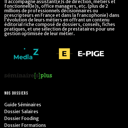
Il accompagne assistant(e)s de direction, métiers et
fonctionnel(le)s, office managers, etc. (plus de 2
millions de professionnels décisionnaires ou
prescripteurs en France et dans la francophonie) dans
l’évolution de leurs métiers en offrant un contenu
éditorial riche composé de dossiers, conseils, fiches
pratiques, et une sélection de prestataires pour une
gestion optimisée de leur métier.
NOS DOSSIERS
Guide Séminaires
Dossier Salaires
Dossier Fooding
Dossier Formations