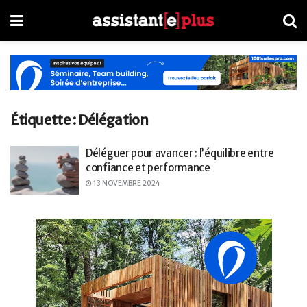
Étiquette :
Délégation
Déléguer pour avancer : l’équilibre entre
confiance et performance
13 NOVEMBRE 2024