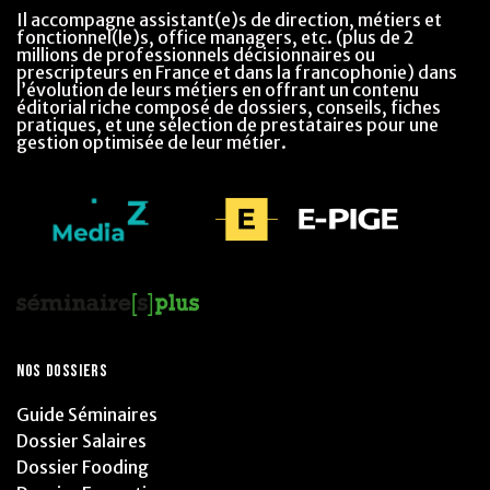
Il accompagne assistant(e)s de direction, métiers et
fonctionnel(le)s, office managers, etc. (plus de 2
millions de professionnels décisionnaires ou
prescripteurs en France et dans la francophonie) dans
l’évolution de leurs métiers en offrant un contenu
éditorial riche composé de dossiers, conseils, fiches
pratiques, et une sélection de prestataires pour une
gestion optimisée de leur métier.
NOS DOSSIERS
Guide Séminaires
Dossier Salaires
Dossier Fooding