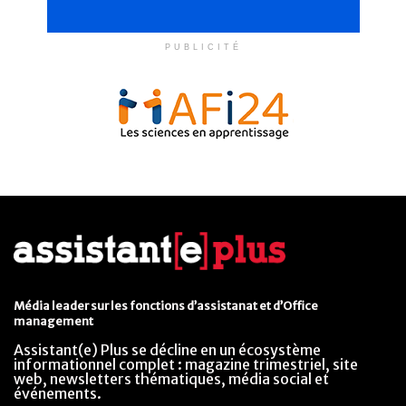
PUBLICITÉ
Média leader sur les fonctions d’assistanat et d’Office
management
Assistant(e) Plus se décline en un écosystème
informationnel complet : magazine trimestriel, site
web, newsletters thématiques, média social et
événements.