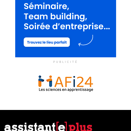
PUBLICITÉ