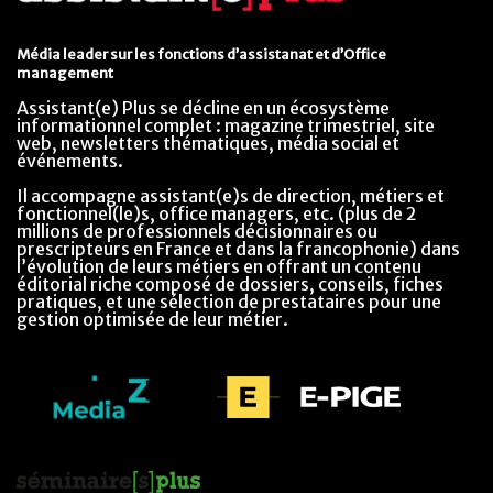
Média leader sur les fonctions d’assistanat et d’Office
management
Assistant(e) Plus se décline en un écosystème
informationnel complet : magazine trimestriel, site
web, newsletters thématiques, média social et
événements.
Il accompagne assistant(e)s de direction, métiers et
fonctionnel(le)s, office managers, etc. (plus de 2
millions de professionnels décisionnaires ou
prescripteurs en France et dans la francophonie) dans
l’évolution de leurs métiers en offrant un contenu
éditorial riche composé de dossiers, conseils, fiches
pratiques, et une sélection de prestataires pour une
gestion optimisée de leur métier.