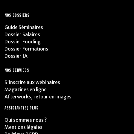
NOS DOSSIERS
Guide Séminaires
Dossier Salaires
Dossier Fooding
Dossier Formations
Dossier IA
NOS SERVICES
S'inscrire aux webinaires
Magazines en ligne
Afterworks, retour en images
ASSISTANT(E) PLUS
Qui sommes nous ?
Mentions légales