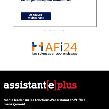
PUBLICITÉ
Média leader sur les fonctions d’assistanat et d’Office
management