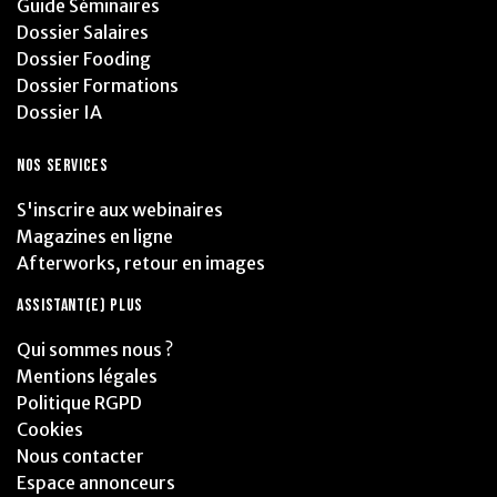
Guide Séminaires
Dossier Salaires
Dossier Fooding
Dossier Formations
Dossier IA
NOS SERVICES
S'inscrire aux webinaires
Magazines en ligne
Afterworks, retour en images
ASSISTANT(E) PLUS
Qui sommes nous ?
Mentions légales
Politique RGPD
Cookies
Nous contacter
Espace annonceurs