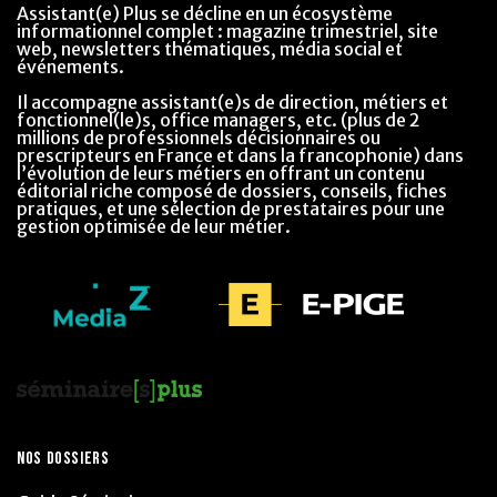
Assistant(e) Plus se décline en un écosystème
informationnel complet : magazine trimestriel, site
web, newsletters thématiques, média social et
événements.
Il accompagne assistant(e)s de direction, métiers et
fonctionnel(le)s, office managers, etc. (plus de 2
millions de professionnels décisionnaires ou
prescripteurs en France et dans la francophonie) dans
l’évolution de leurs métiers en offrant un contenu
éditorial riche composé de dossiers, conseils, fiches
pratiques, et une sélection de prestataires pour une
gestion optimisée de leur métier.
NOS DOSSIERS