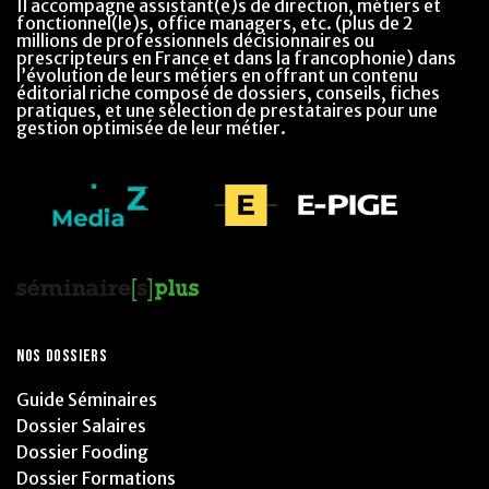
Il accompagne assistant(e)s de direction, métiers et
fonctionnel(le)s, office managers, etc. (plus de 2
millions de professionnels décisionnaires ou
prescripteurs en France et dans la francophonie) dans
l’évolution de leurs métiers en offrant un contenu
éditorial riche composé de dossiers, conseils, fiches
pratiques, et une sélection de prestataires pour une
gestion optimisée de leur métier.
NOS DOSSIERS
Guide Séminaires
Dossier Salaires
Dossier Fooding
Dossier Formations