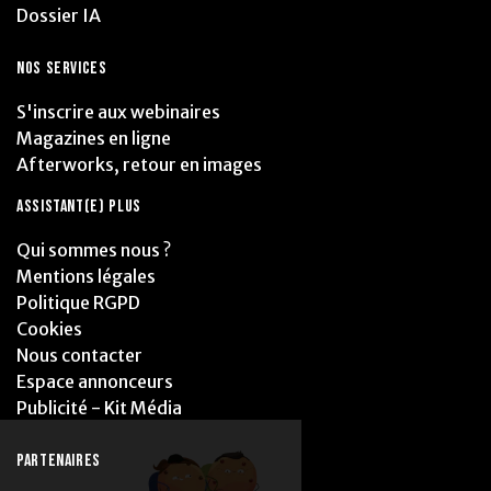
Dossier IA
NOS SERVICES
S'inscrire aux webinaires
Magazines en ligne
Afterworks, retour en images
ASSISTANT(E) PLUS
Qui sommes nous ?
Mentions légales
Politique RGPD
Cookies
Nous contacter
Espace annonceurs
Publicité - Kit Média
PARTENAIRES