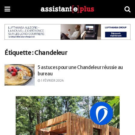
Étiquette :
Chandeleur
5 astuces pour une Chandeleur réussie au
bureau
1 FÉVRIER 2024