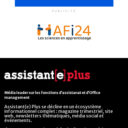
PUBLICITÉ
Média leader sur les fonctions d’assistanat et d’Office
management
Assistant(e) Plus se décline en un écosystème
informationnel complet : magazine trimestriel, site
web, newsletters thématiques, média social et
événements.