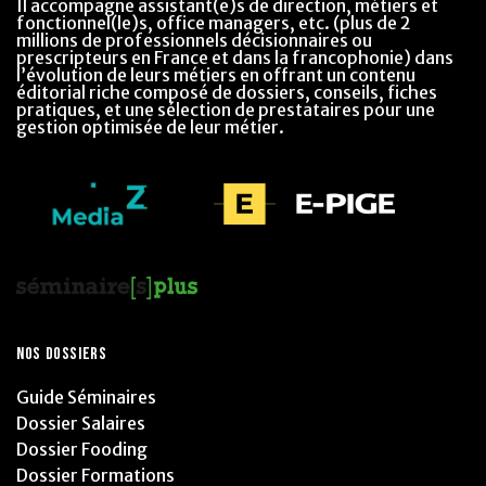
Il accompagne assistant(e)s de direction, métiers et
fonctionnel(le)s, office managers, etc. (plus de 2
millions de professionnels décisionnaires ou
prescripteurs en France et dans la francophonie) dans
l’évolution de leurs métiers en offrant un contenu
éditorial riche composé de dossiers, conseils, fiches
pratiques, et une sélection de prestataires pour une
gestion optimisée de leur métier.
NOS DOSSIERS
Guide Séminaires
Dossier Salaires
Dossier Fooding
Dossier Formations