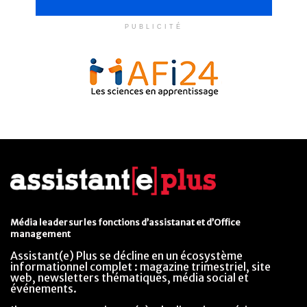
PUBLICITÉ
Média leader sur les fonctions d’assistanat et d’Office
management
Assistant(e) Plus se décline en un écosystème
informationnel complet : magazine trimestriel, site
web, newsletters thématiques, média social et
événements.