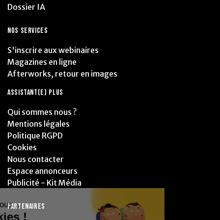
Dossier IA
NOS SERVICES
S'inscrire aux webinaires
Magazines en ligne
Afterworks, retour en images
ASSISTANT(E) PLUS
Qui sommes nous ?
Mentions légales
Politique RGPD
Cookies
Nous contacter
Espace annonceurs
Publicité - Kit Média
PARTENAIRES