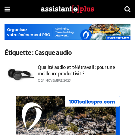
Étiquette :
Casque audio
Qualité audio et télétravail : pour une
meilleure productivité
24 NOVEMBRE 2023