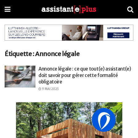
Étiquette :
Annonce légale
Annonce légale : ce que tout(e) assistant(e)
doit savoir pour gérer cette formalité
obligatoire
9 MAI 2025