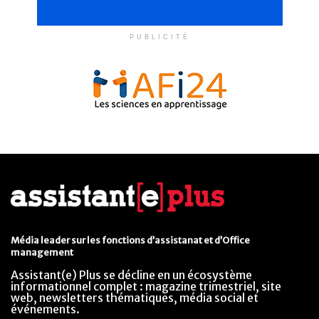
PUBLICITÉ
Média leader sur les fonctions d’assistanat et d’Office
management
Assistant(e) Plus se décline en un écosystème
informationnel complet : magazine trimestriel, site
web, newsletters thématiques, média social et
événements.