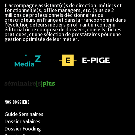
Il accompagne assistant(e)s de direction, métiers et
fonctionnel(le)s, office managers, etc. (plus de 2
millions de professionnels décisionnaires ou
prescripteurs en France et dans la francophonie) dans
l’évolution de leurs métiers en offrant un contenu
éditorial riche composé de dossiers, conseils, fiches
pratiques, et une sélection de prestataires pour une
gestion optimisée de leur métier.
NOS DOSSIERS
Guide Séminaires
Dossier Salaires
Dossier Fooding