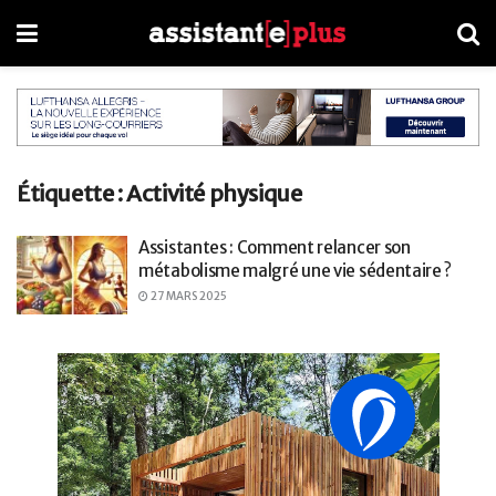
Étiquette :
Activité physique
Assistantes : Comment relancer son
métabolisme malgré une vie sédentaire ?
27 MARS 2025