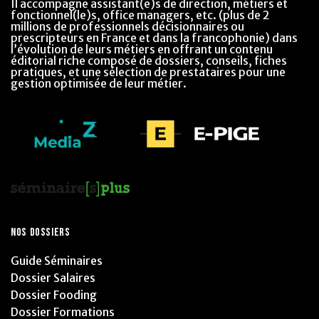
Il accompagne assistant(e)s de direction, métiers et
fonctionnel(le)s, office managers, etc. (plus de 2
millions de professionnels décisionnaires ou
prescripteurs en France et dans la francophonie) dans
l’évolution de leurs métiers en offrant un contenu
éditorial riche composé de dossiers, conseils, fiches
pratiques, et une sélection de prestataires pour une
gestion optimisée de leur métier.
NOS DOSSIERS
Guide Séminaires
Dossier Salaires
Dossier Fooding
Dossier Formations