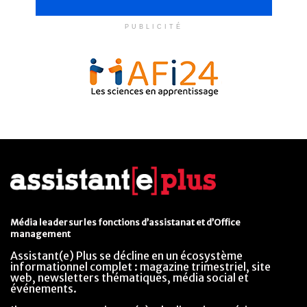
PUBLICITÉ
Média leader sur les fonctions d’assistanat et d’Office
management
Assistant(e) Plus se décline en un écosystème
informationnel complet : magazine trimestriel, site
web, newsletters thématiques, média social et
événements.