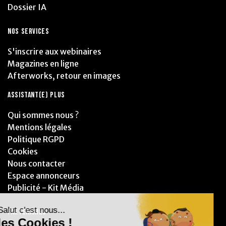
Dossier IA
NOS SERVICES
S'inscrire aux webinaires
Magazines en ligne
Afterworks, retour en images
ASSISTANT(E) PLUS
Qui sommes nous ?
Mentions légales
Politique RGPD
Cookies
Nous contacter
Espace annonceurs
Publicité - Kit Média
PARTENAIRES