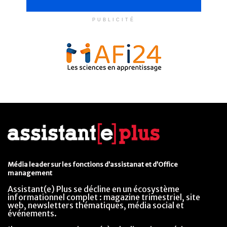
PUBLICITÉ
Média leader sur les fonctions d’assistanat et d’Office
management
Assistant(e) Plus se décline en un écosystème
informationnel complet : magazine trimestriel, site
web, newsletters thématiques, média social et
événements.