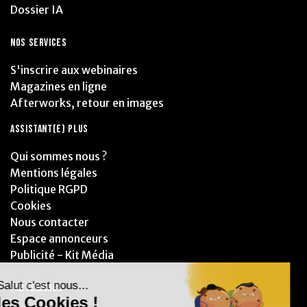
Dossier IA
NOS SERVICES
S'inscrire aux webinaires
Magazines en ligne
Afterworks, retour en images
ASSISTANT(E) PLUS
Qui sommes nous ?
Mentions légales
Politique RGPD
Cookies
Nous contacter
Espace annonceurs
Publicité - Kit Média
PARTENAIRES