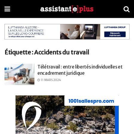
Étiquette :
Accidents du travail
Télétravail : entre libertés individuelles et
encadrement juridique
11 MARS 2024