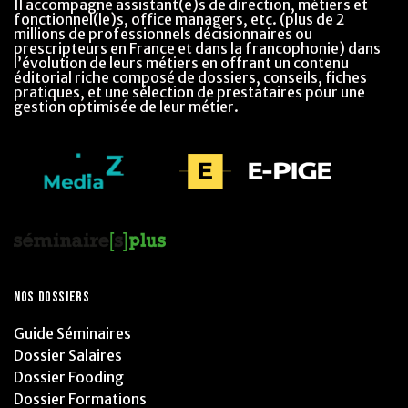
Il accompagne assistant(e)s de direction, métiers et
fonctionnel(le)s, office managers, etc. (plus de 2
millions de professionnels décisionnaires ou
prescripteurs en France et dans la francophonie) dans
l’évolution de leurs métiers en offrant un contenu
éditorial riche composé de dossiers, conseils, fiches
pratiques, et une sélection de prestataires pour une
gestion optimisée de leur métier.
NOS DOSSIERS
Guide Séminaires
Dossier Salaires
Dossier Fooding
Dossier Formations