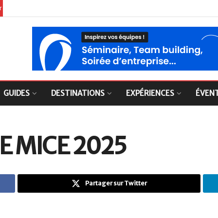
er
GUIDES
DESTINATIONS
EXPÉRIENCES
ÉVEN
E MICE 2025
Partager sur Twitter