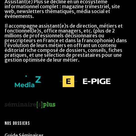
Assistant(e) Plus se décline en un écosystème
informationnel complet : magazine trimestriel, site
web, newsletters thématiques, média social et
événements.
Il accompagne assistant(e)s de direction, métiers et
fonctionnel(le)s, office managers, etc. (plus de 2
millions de professionnels décisionnaires ou
prescripteurs en France et dans la francophonie) dans
l’évolution de leurs métiers en offrant un contenu
éditorial riche composé de dossiers, conseils, fiches
pratiques, et une sélection de prestataires pour une
gestion optimisée de leur métier.
NOS DOSSIERS
Guide Séminaires