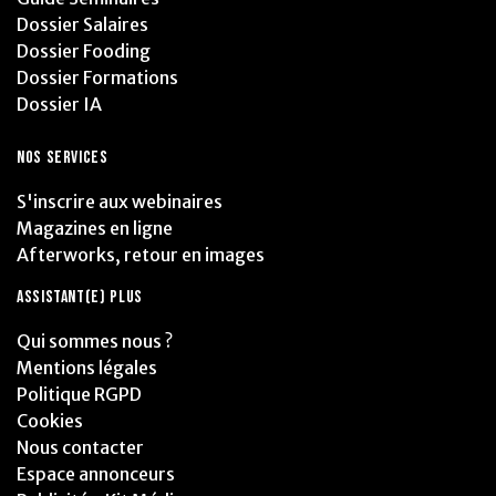
Dossier Salaires
Dossier Fooding
Dossier Formations
Dossier IA
NOS SERVICES
S'inscrire aux webinaires
Magazines en ligne
Afterworks, retour en images
ASSISTANT(E) PLUS
Qui sommes nous ?
Mentions légales
Politique RGPD
Cookies
Nous contacter
Espace annonceurs